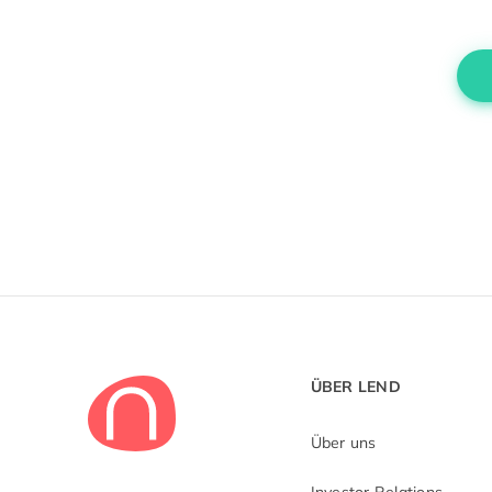
ÜBER LEND
Über uns