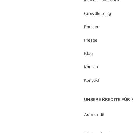
Investor Relations
Crowdlending
Partner
Presse
Blog
Karriere
Kontakt
UNSERE KREDITE FÜR
Autokredit