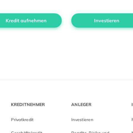
Kredit aufnehmen
Investieren
KREDITNEHMER
ANLEGER
Privatkredit
Investieren