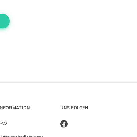
INFORMATION
UNS FOLGEN
FAQ