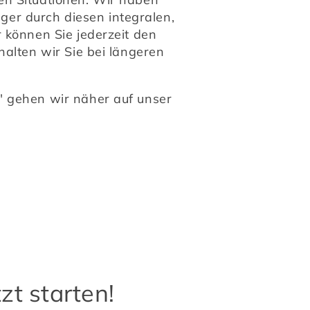
r durch diesen integralen, 
 können Sie jederzeit den 
halten wir Sie bei längeren 
" gehen wir näher auf unser 
zt starten!