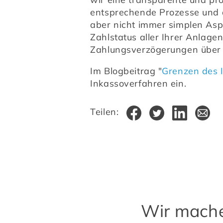
entsprechende Prozesse und a
aber nicht immer simplen Aspe
Zahlstatus aller Ihrer Anlagen
Zahlungsverzögerungen über d
Im Blogbeitrag "
Grenzen des 
Inkassoverfahren ein.
Teilen:
Wir machen