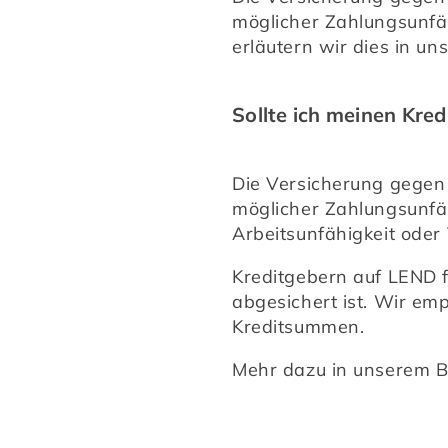
möglicher Zahlungsunfä
erläutern wir dies in un
Sollte ich meinen Kred
Die Versicherung gegen K
möglicher Zahlungsunfäh
Arbeitsunfähigkeit oder
Kreditgebern auf LEND f
abgesichert ist. Wir em
Kreditsummen.
Mehr dazu in unserem B