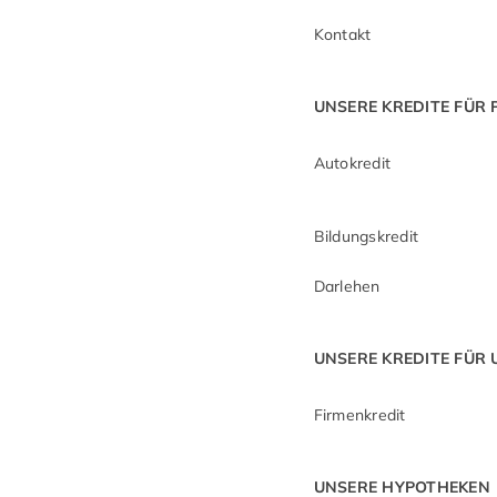
Kontakt
UNSERE KREDITE FÜR
Autokredit
Bildungskredit
Darlehen
UNSERE KREDITE FÜR
Firmenkredit
UNSERE HYPOTHEKEN