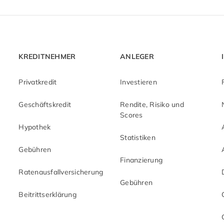
KREDITNEHMER
ANLEGER
Privatkredit
Investieren
Geschäftskredit
Rendite, Risiko und
Scores
Hypothek
Statistiken
Gebühren
Finanzierung
Ratenausfallversicherung
Gebühren
Beitrittserklärung