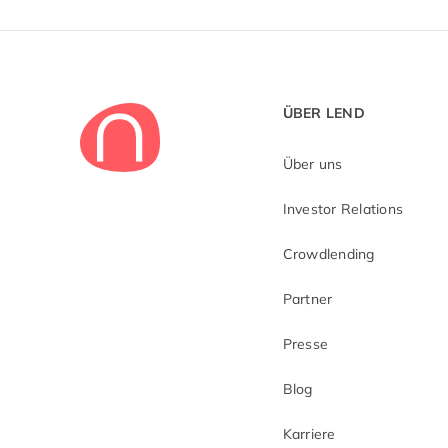
ÜBER LEND
Über uns
Investor Relations
Crowdlending
Partner
Presse
Blog
Karriere