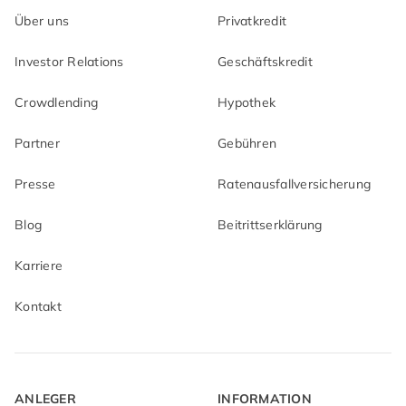
Über uns
Privatkredit
Investor Relations
Geschäftskredit
Crowdlending
Hypothek
Partner
Gebühren
Presse
Ratenausfallversicherung
Blog
Beitrittserklärung
Karriere
Kontakt
ANLEGER
INFORMATION