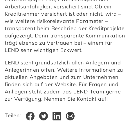
Arbeitsunfähigkeit versichert sind. Ob ein 
Kreditnehmer versichert ist oder nicht, wird – 
wie weitere risikorelevante Parameter – 
transparent beim Beschrieb der Kreditprojekte 
aufgezeigt. Denn transparente Kommunikation 
trägt ebenso zu Vertrauen bei – einem für 
LEND sehr wichtigen Eckwert.
LEND steht grundsätzlich allen Anlegern und 
Anlegerinnen offen. Weitere Informationen zu 
aktuellen Angeboten und zum Unternehmen 
finden sich auf der Website. Für Fragen und 
Anliegen steht zudem das LEND-Team gerne 
zur Verfügung. Nehmen Sie Kontakt auf!
Teilen: