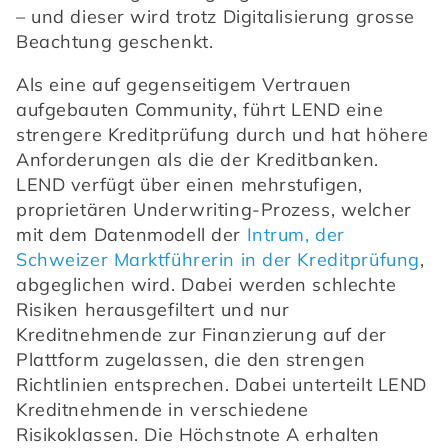
– und dieser wird trotz Digitalisierung grosse 
Beachtung geschenkt.
Als eine auf gegenseitigem Vertrauen 
aufgebauten Community, führt LEND eine 
strengere Kreditprüfung durch und hat höhere 
Anforderungen als die der Kreditbanken. 
LEND verfügt über einen mehrstufigen, 
proprietären Underwriting-Prozess, welcher 
mit dem Datenmodell der 
Intrum, der 
Schweizer Marktführerin in der Kreditprüfung
, 
abgeglichen wird. Dabei werden schlechte 
Risiken herausgefiltert und nur 
Kreditnehmende zur Finanzierung auf der 
Plattform zugelassen, die den strengen 
Richtlinien entsprechen. Dabei unterteilt LEND 
Kreditnehmende in verschiedene 
Risikoklassen. Die Höchstnote A erhalten 