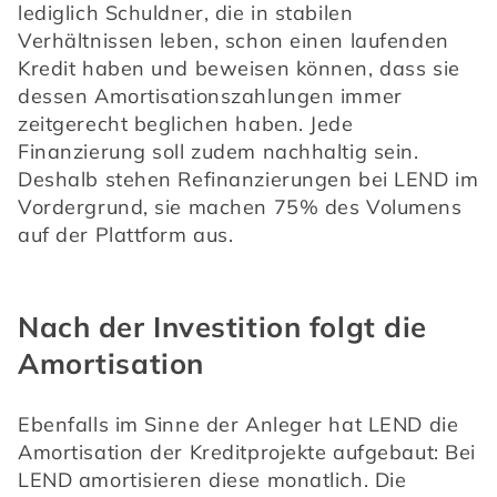
lediglich Schuldner, die in stabilen 
Verhältnissen leben, schon einen laufenden 
Kredit haben und beweisen können, dass sie 
dessen Amortisationszahlungen immer 
zeitgerecht beglichen haben. Jede 
Finanzierung soll zudem nachhaltig sein. 
Deshalb stehen Refinanzierungen bei LEND im 
Vordergrund, sie machen 75% des Volumens 
auf der Plattform aus.
Nach der Investition folgt die
Amortisation
Ebenfalls im Sinne der Anleger hat LEND die 
Amortisation der Kreditprojekte aufgebaut: Bei 
LEND amortisieren diese monatlich. Die 