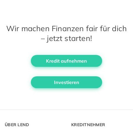
Wir machen Finanzen fair für dich
– jetzt starten!
Kredit aufnehmen
Investieren
ÜBER LEND
KREDITNEHMER