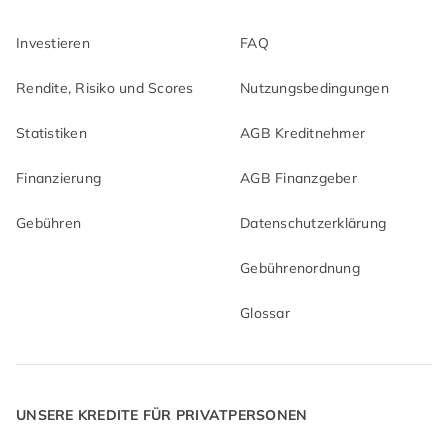
Investieren
FAQ
Rendite, Risiko und Scores
Nutzungsbedingungen
Statistiken
AGB Kreditnehmer
Finanzierung
AGB Finanzgeber
Gebühren
Datenschutzerklärung
Gebührenordnung
Glossar
UNSERE KREDITE FÜR PRIVATPERSONEN