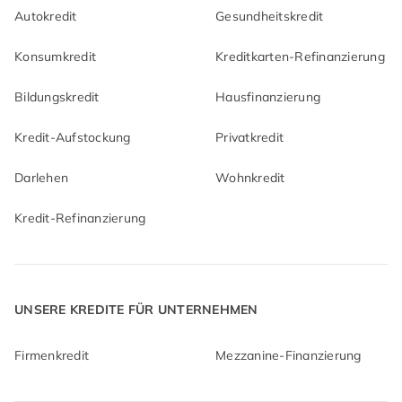
Autokredit
Gesundheitskredit
Konsumkredit
Kreditkarten-Refinanzierung
Bildungskredit
Hausfinanzierung
Kredit-Aufstockung
Privatkredit
Darlehen
Wohnkredit
Kredit-Refinanzierung
UNSERE KREDITE FÜR UNTERNEHMEN
Firmenkredit
Mezzanine-Finanzierung