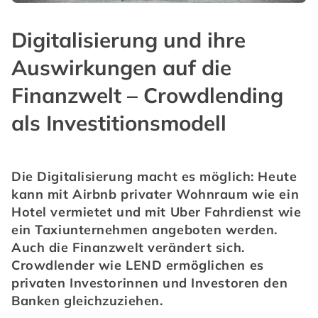
Digitalisierung und ihre
Auswirkungen auf die
Finanzwelt – Crowdlending
als Investitionsmodell
Die Digitalisierung macht es möglich: Heute 
kann mit Airbnb privater Wohnraum wie ein 
Hotel vermietet und mit Uber Fahrdienst wie 
ein Taxiunternehmen angeboten werden. 
Auch die Finanzwelt verändert sich. 
Crowdlender wie LEND ermöglichen es 
privaten Investorinnen und Investoren den 
Banken gleichzuziehen.