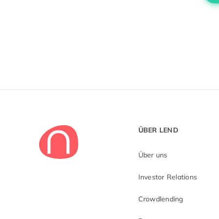
ÜBER LEND
Über uns
Investor Relations
Crowdlending