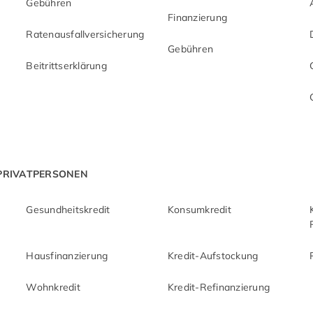
Gebühren
Finanzierung
Ratenausfallversicherung
Gebühren
Beitrittserklärung
 PRIVATPERSONEN
Gesundheitskredit
Konsumkredit
Hausfinanzierung
Kredit-Aufstockung
Wohnkredit
Kredit-Refinanzierung