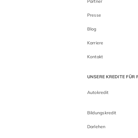
Partner
Presse
Blog
Karriere
Kontakt
UNSERE KREDITE FÜR
Autokredit
Bildungskredit
Darlehen