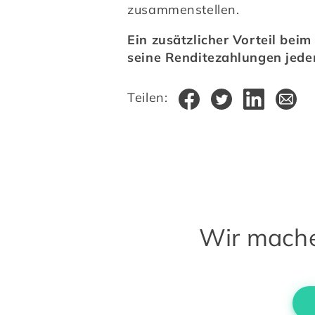
zusammenstellen.
Ein zusätzlicher Vorteil be
seine Renditezahlungen jede
Teilen:
Wir machen