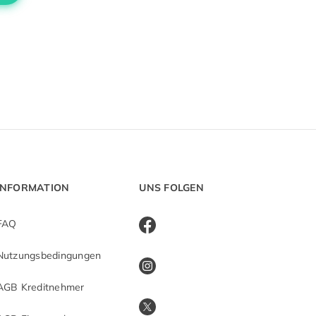
INFORMATION
UNS FOLGEN
FAQ
Nutzungsbedingungen
AGB Kreditnehmer