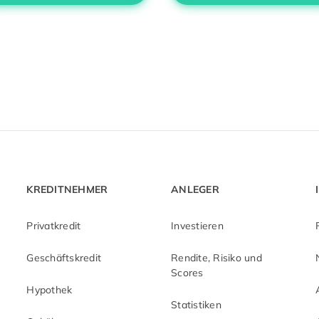
KREDITNEHMER
ANLEGER
Privatkredit
Investieren
Geschäftskredit
Rendite, Risiko und
Scores
Hypothek
Statistiken