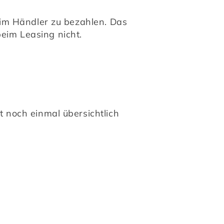
beim Händler zu bezahlen. Das 
beim Leasing nicht.
t noch einmal übersichtlich 