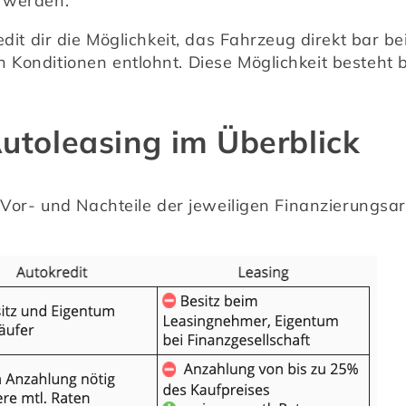
t werden.
redit dir die Möglichkeit, das Fahrzeug direkt bar 
 Konditionen entlohnt. Diese Möglichkeit besteht 
Autoleasing im Überblick
e Vor- und Nachteile der jeweiligen Finanzierungsar