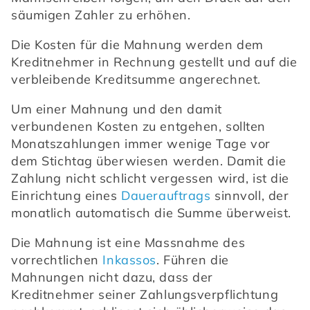
säumigen Zahler zu erhöhen.
Die Kosten für die Mahnung werden dem 
Kreditnehmer in Rechnung gestellt und auf die 
verbleibende Kreditsumme angerechnet.
Um einer Mahnung und den damit 
verbundenen Kosten zu entgehen, sollten 
Monatszahlungen immer wenige Tage vor 
dem Stichtag überwiesen werden. Damit die 
Zahlung nicht schlicht vergessen wird, ist die 
Einrichtung eines 
Dauerauftrags
 sinnvoll, der 
monatlich automatisch die Summe überweist.
Die Mahnung ist eine Massnahme des 
vorrechtlichen 
Inkassos
. Führen die 
Mahnungen nicht dazu, dass der 
Kreditnehmer seiner Zahlungsverpflichtung 