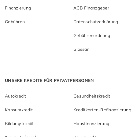
Finanzierung
AGB Finanzgeber
Gebühren
Datenschutzerklärung
Gebührenordnung
Glossar
UNSERE KREDITE FÜR PRIVATPERSONEN
Autokredit
Gesundheitskredit
Konsumkredit
Kreditkarten-Refinanzierung
Bildungskredit
Hausfinanzierung