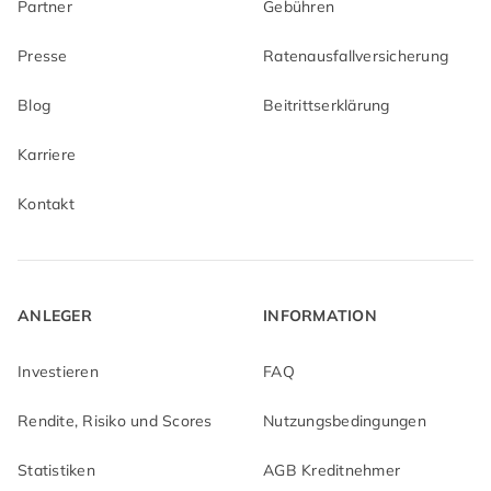
Partner
Gebühren
Presse
Ratenausfallversicherung
Blog
Beitrittserklärung
Karriere
Kontakt
ANLEGER
INFORMATION
Investieren
FAQ
Rendite, Risiko und Scores
Nutzungsbedingungen
Statistiken
AGB Kreditnehmer