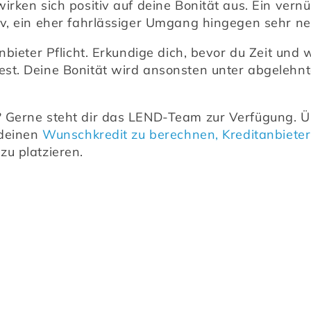
irken sich positiv auf deine Bonität aus. Ein vernü
iv, ein eher fahrlässiger Umgang hingegen sehr ne
nbieter Pflicht. Erkundige dich, bevor du Zeit und
st. Deine Bonität wird ansonsten unter abgelehnt
 Gerne steht dir das LEND-Team zur Verfügung. Ü
deinen 
Wunschkredit zu berechnen,
Kreditanbieter
zu platzieren.