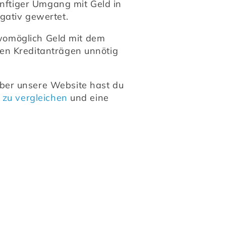
nftiger Umgang mit Geld in 
gativ gewertet.
 womöglich Geld mit dem 
en Kreditanträgen unnötig 
ber unsere Website hast du 
 zu vergleichen
 und eine 