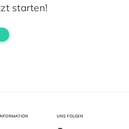
zt starten!
INFORMATION
UNS FOLGEN