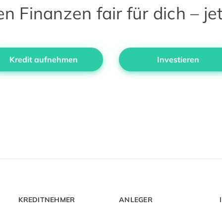
 Finanzen fair für dich – jet
Kredit aufnehmen
Investieren
KREDITNEHMER
ANLEGER