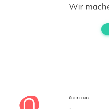
Wir machen
ÜBER LEND