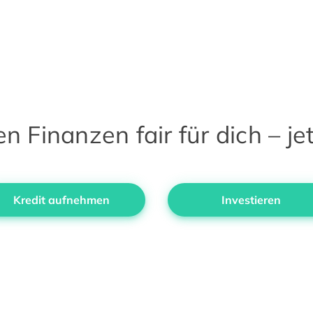
 Finanzen fair für dich – jet
Kredit aufnehmen
Investieren