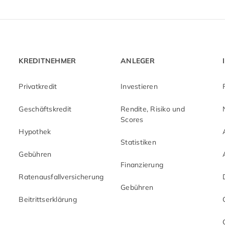
KREDITNEHMER
ANLEGER
Privatkredit
Investieren
Geschäftskredit
Rendite, Risiko und
Scores
Hypothek
Statistiken
Gebühren
Finanzierung
Ratenausfallversicherung
Gebühren
Beitrittserklärung