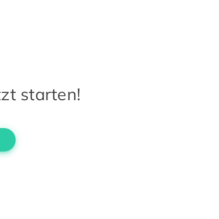
zt starten!