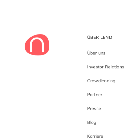
ÜBER LEND
Über uns
Investor Relations
Crowdlending
Partner
Presse
Blog
Karriere