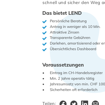
schnell und sicher den Weg a
Teilen: