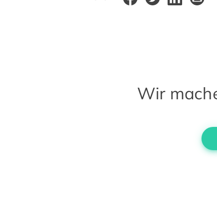
Wir machen