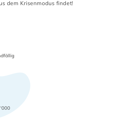
us dem Krisenmodus findet!