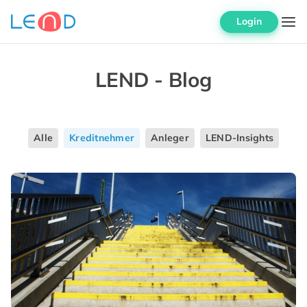
Login
LEND - Blog
Alle
Kreditnehmer
Anleger
LEND-Insights