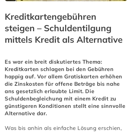
Kreditkartengebühren
steigen – Schuldentilgung
mittels Kredit als Alternative
Es war ein breit diskutiertes Thema: 
Kreditkarten schlagen bei den Gebühren 
happig auf. Vor allem Gratiskarten erhöhen 
die Zinskosten für offene Beträge bis nahe 
ans gesetzlich erlaubte Limit. Die 
Schuldenbegleichung mit einem Kredit zu 
günstigeren Konditionen stellt eine sinnvolle 
Alternative dar.
Was bis anhin als einfache Lösung erschien, 