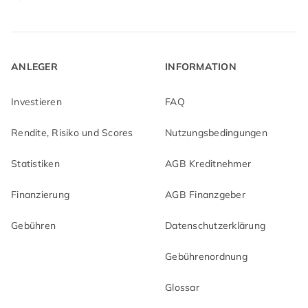
ANLEGER
INFORMATION
Investieren
FAQ
Rendite, Risiko und Scores
Nutzungsbedingungen
Statistiken
AGB Kreditnehmer
Finanzierung
AGB Finanzgeber
Gebühren
Datenschutzerklärung
Gebührenordnung
Glossar