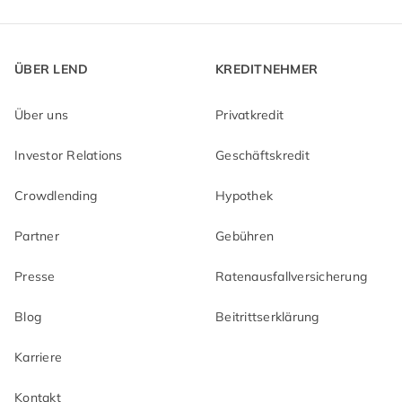
ÜBER LEND
KREDITNEHMER
Über uns
Privatkredit
Investor Relations
Geschäftskredit
Crowdlending
Hypothek
Partner
Gebühren
Presse
Ratenausfallversicherung
Blog
Beitrittserklärung
Karriere
Kontakt