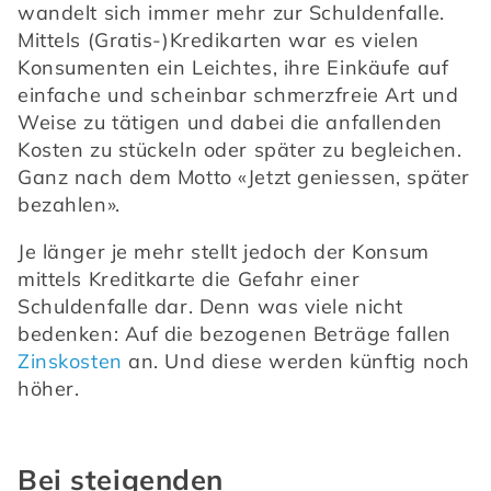
wandelt sich immer mehr zur Schuldenfalle. 
Mittels (Gratis-)Kredikarten war es vielen 
Konsumenten ein Leichtes, ihre Einkäufe auf 
einfache und scheinbar schmerzfreie Art und 
Weise zu tätigen und dabei die anfallenden 
Kosten zu stückeln oder später zu begleichen. 
Ganz nach dem Motto «Jetzt geniessen, später 
bezahlen».
Je länger je mehr stellt jedoch der Konsum 
mittels Kreditkarte die Gefahr einer 
Schuldenfalle dar. Denn was viele nicht 
bedenken: Auf die bezogenen Beträge fallen 
Zinskosten
 an. Und diese werden künftig noch 
höher.
Bei steigenden