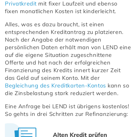
Privatkredit
 mit fixer Laufzeit und ebenso 
fixen monatlichen Kosten ist kinderleicht.
Alles, was es dazu braucht, ist einen 
entsprechenden Kreditantrag zu platzieren. 
Nach der Angabe der notwendigen 
persönlichen Daten erhält man von LEND eine 
auf die eigene Situation zugeschnittene 
Offerte und hat nach der erfolgreichen 
Finanzierung des Kredits innert kurzer Zeit 
das Geld auf seinem Konto. Mit der 
Begleichung des Kreditkarten-Kontos
 kann so 
die Zinsbelastung stark reduziert werden.
Eine Anfrage bei LEND ist übrigens kostenlos! 
So gehts in drei Schritten zur Refinanzierung: