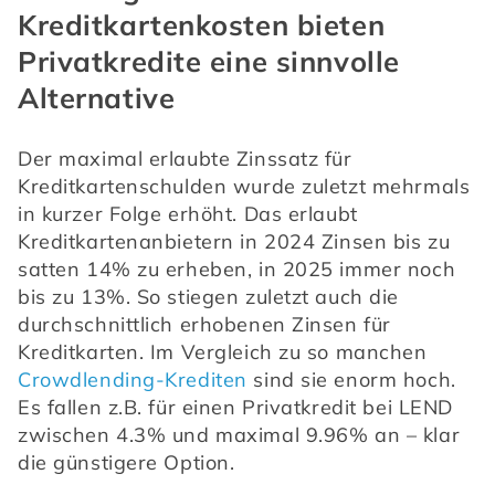
Kreditkartenkosten bieten
Privatkredite eine sinnvolle
Alternative
Der maximal erlaubte Zinssatz für 
Kreditkartenschulden wurde zuletzt mehrmals 
in kurzer Folge erhöht. Das erlaubt 
Kreditkartenanbietern in 2024 Zinsen bis zu 
satten 14% zu erheben, in 2025 immer noch 
bis zu 13%. So stiegen zuletzt auch die 
durchschnittlich erhobenen Zinsen für 
Kreditkarten. Im Vergleich zu so manchen 
Crowdlending-Krediten
 sind sie enorm hoch. 
Es fallen z.B. für einen Privatkredit bei LEND 
zwischen 4.3% und maximal 9.96% an – klar 
die günstigere Option.