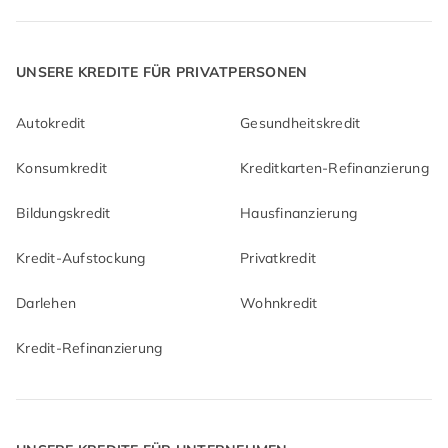
UNSERE KREDITE FÜR PRIVATPERSONEN
Autokredit
Gesundheitskredit
Konsumkredit
Kreditkarten-Refinanzierung
Bildungskredit
Hausfinanzierung
Kredit-Aufstockung
Privatkredit
Darlehen
Wohnkredit
Kredit-Refinanzierung