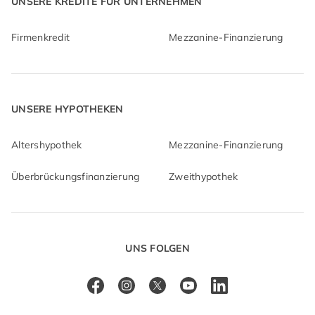
UNSERE KREDITE FÜR UNTERNEHMEN
Firmenkredit
Mezzanine-Finanzierung
UNSERE HYPOTHEKEN
Altershypothek
Mezzanine-Finanzierung
Überbrückungsfinanzierung
Zweithypothek
UNS FOLGEN