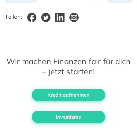
Teilen:
Wir machen Finanzen fair für dich
– jetzt starten!
Kredit aufnehmen
Investieren