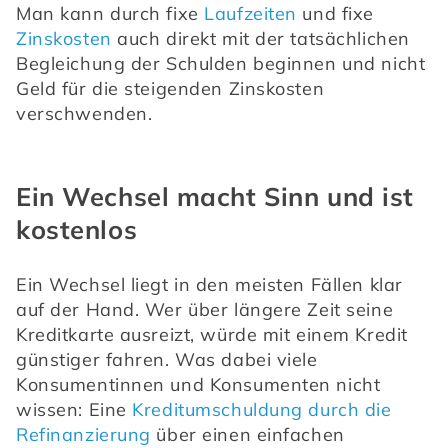
Man kann durch fixe 
Laufzeiten
 und fixe 
Zinskosten
 auch direkt mit der tatsächlichen 
Begleichung der Schulden beginnen und nicht 
Geld für die steigenden Zinskosten 
verschwenden.
Ein Wechsel macht Sinn und ist
kostenlos
Ein Wechsel liegt in den meisten Fällen klar 
auf der Hand. Wer über längere Zeit seine 
Kreditkarte ausreizt, würde mit einem Kredit 
günstiger fahren. Was dabei viele 
Konsumentinnen und Konsumenten nicht 
wissen: Eine 
Kreditumschuldung durch die 
Refinanzierung
 über einen einfachen 