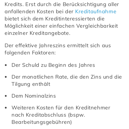
Kredits. Erst durch die Berücksichtigung aller 
anfallenden Kosten bei der 
Kreditaufnahme
bietet sich dem Kreditinteressierten die 
Möglichkeit einer einfachen Vergleichbarkeit 
einzelner Kreditangebote.
Der effektive Jahreszins ermittelt sich aus 
folgenden Faktoren:
Der Schuld zu Beginn des Jahres
Der monatlichen Rate, die den Zins und die 
Tilgung enthält
Dem Nominalzins
Weiteren Kosten für den Kreditnehmer 
nach Kreditabschluss (bspw. 
Bearbeitungsgebühren)