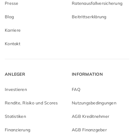
Presse
Ratenausfallversicherung
Blog
Beitrittserklärung
Karriere
Kontakt
ANLEGER
INFORMATION
Investieren
FAQ
Rendite, Risiko und Scores
Nutzungsbedingungen
Statistiken
AGB Kreditnehmer
Finanzierung
AGB Finanzgeber