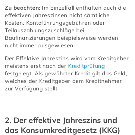
Zu beachten:
 Im Einzelfall enthalten auch die 
effektiven Jahreszinsen nicht sämtliche 
Kosten. Kontoführungsgebühren oder 
Teilauszahlungszuschläge bei 
Baufinanzierungen beispielsweise werden 
nicht immer ausgewiesen.
Der Effektive Jahreszins wird vom Kreditgeber 
meistens erst nach der 
Kreditprüfung
festgelegt. Als gewährter Kredit gilt das Geld, 
welches der Kreditgeber dem Kreditnehmer 
zur Verfügung stellt.
2. Der effektive Jahreszins und
das Konsumkreditgesetz (KKG)