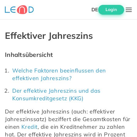
DE
Login
Effektiver Jahreszins
Inhaltsübersicht
Welche Faktoren beeinflussen den 
effektiven Jahreszins?
Der effektive Jahreszins und das 
Konsumkreditgesetz (KKG)
Der effektive Jahreszins (auch: effektiver 
Jahreszinssatz) beziffert die Gesamtkosten für 
einen 
Kredit
, die ein Kreditnehmer zu zahlen 
hat. Der effektive Jahreszins wird in Prozent 