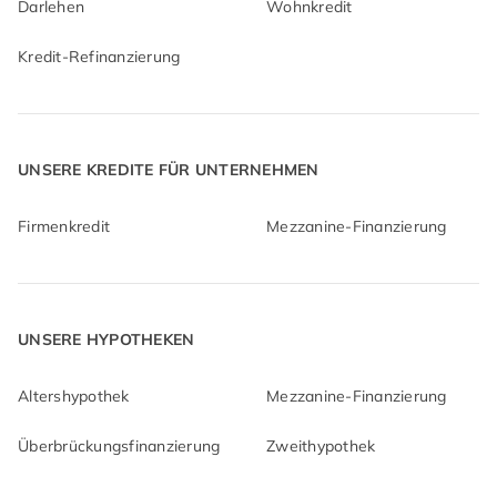
Darlehen
Wohnkredit
Kredit-Refinanzierung
UNSERE KREDITE FÜR UNTERNEHMEN
Firmenkredit
Mezzanine-Finanzierung
UNSERE HYPOTHEKEN
Altershypothek
Mezzanine-Finanzierung
Überbrückungsfinanzierung
Zweithypothek