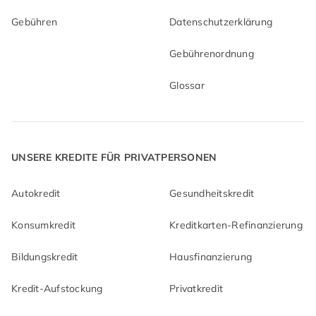
Gebühren
Datenschutzerklärung
Gebührenordnung
Glossar
UNSERE KREDITE FÜR PRIVATPERSONEN
Autokredit
Gesundheitskredit
Konsumkredit
Kreditkarten-Refinanzierung
Bildungskredit
Hausfinanzierung
Kredit-Aufstockung
Privatkredit