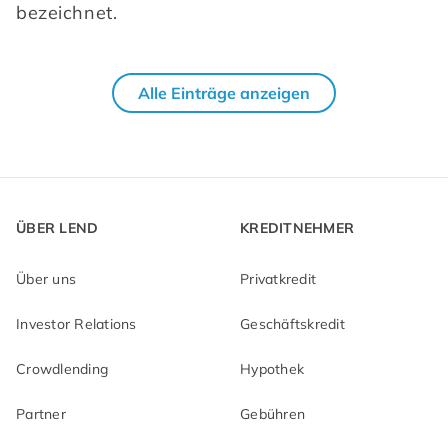
bezeichnet.
Alle Einträge anzeigen
ÜBER LEND
KREDITNEHMER
Über uns
Privatkredit
Investor Relations
Geschäftskredit
Crowdlending
Hypothek
Partner
Gebühren