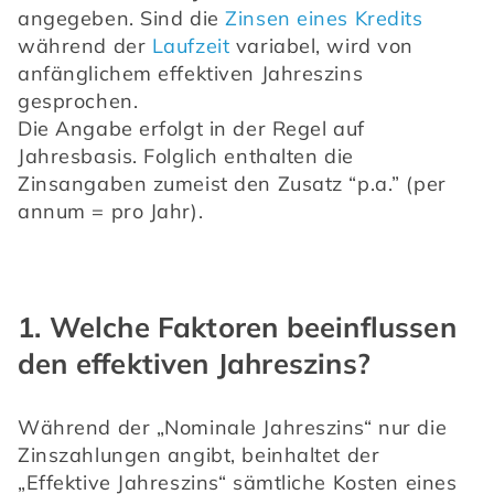
angegeben. Sind die 
Zinsen eines Kredits
während der 
Laufzeit
 variabel, wird von 
anfänglichem effektiven Jahreszins 
gesprochen.
Die Angabe erfolgt in der Regel auf 
Jahresbasis. Folglich enthalten die 
Zinsangaben zumeist den Zusatz “p.a.” (per 
annum = pro Jahr).
1. Welche Faktoren beeinflussen
den effektiven Jahreszins?
Während der „Nominale Jahreszins“ nur die 
Zinszahlungen angibt, beinhaltet der 
„Effektive Jahreszins“ sämtliche Kosten eines 