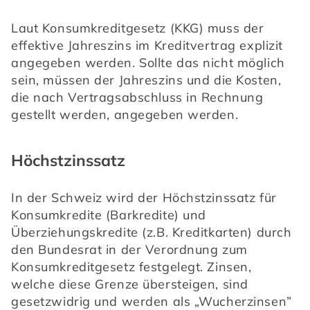
Laut Konsumkreditgesetz (KKG) muss der 
effektive Jahreszins im Kreditvertrag explizit 
angegeben werden. Sollte das nicht möglich 
sein, müssen der Jahreszins und die Kosten, 
die nach Vertragsabschluss in Rechnung 
gestellt werden, angegeben werden.
Höchstzinssatz
In der Schweiz wird der Höchstzinssatz für 
Konsumkredite (Barkredite) und 
Überziehungskredite (z.B. Kreditkarten) durch 
den Bundesrat in der Verordnung zum 
Konsumkreditgesetz festgelegt. Zinsen, 
welche diese Grenze übersteigen, sind 
gesetzwidrig und werden als „Wucherzinsen” 