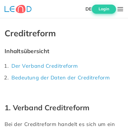
DE
Login
Creditreform
Inhaltsübersicht
Der Verband Creditreform
Bedeutung der Daten der Creditreform
1. Verband Creditreform
Bei der Creditreform handelt es sich um ein 