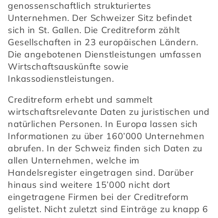
genossenschaftlich strukturiertes 
Unternehmen. Der Schweizer Sitz befindet 
sich in St. Gallen. Die Creditreform zählt 
Gesellschaften in 23 europäischen Ländern. 
Die angebotenen Dienstleistungen umfassen 
Wirtschaftsauskünfte sowie 
Inkassodienstleistungen.
Creditreform erhebt und sammelt 
wirtschaftsrelevante Daten zu juristischen und 
natürlichen Personen. In Europa lassen sich 
Informationen zu über 160’000 Unternehmen 
abrufen. In der Schweiz finden sich Daten zu 
allen Unternehmen, welche im 
Handelsregister eingetragen sind. Darüber 
hinaus sind weitere 15’000 nicht dort 
eingetragene Firmen bei der Creditreform 
gelistet. Nicht zuletzt sind Einträge zu knapp 6 