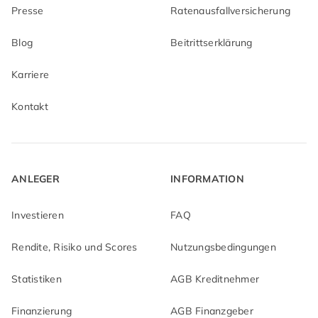
Presse
Ratenausfallversicherung
Blog
Beitrittserklärung
Karriere
Kontakt
ANLEGER
INFORMATION
Investieren
FAQ
Rendite, Risiko und Scores
Nutzungsbedingungen
Statistiken
AGB Kreditnehmer
Finanzierung
AGB Finanzgeber