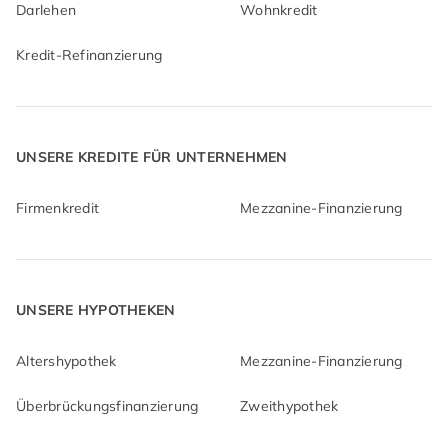
Darlehen
Wohnkredit
Kredit-Refinanzierung
UNSERE KREDITE FÜR UNTERNEHMEN
Firmenkredit
Mezzanine-Finanzierung
UNSERE HYPOTHEKEN
Altershypothek
Mezzanine-Finanzierung
Überbrückungsfinanzierung
Zweithypothek