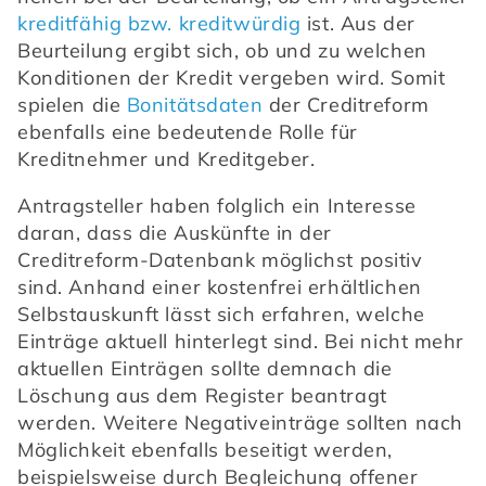
kreditfähig bzw. kreditwürdig
 ist. Aus der 
Beurteilung ergibt sich, ob und zu welchen 
Konditionen der Kredit vergeben wird. Somit 
spielen die 
Bonitätsdaten
 der Creditreform 
ebenfalls eine bedeutende Rolle für 
Kreditnehmer und Kreditgeber.
Antragsteller haben folglich ein Interesse 
daran, dass die Auskünfte in der 
Creditreform-Datenbank möglichst positiv 
sind. Anhand einer kostenfrei erhältlichen 
Selbstauskunft lässt sich erfahren, welche 
Einträge aktuell hinterlegt sind. Bei nicht mehr 
aktuellen Einträgen sollte demnach die 
Löschung aus dem Register beantragt 
werden. Weitere Negativeinträge sollten nach 
Möglichkeit ebenfalls beseitigt werden, 
beispielsweise durch Begleichung offener 