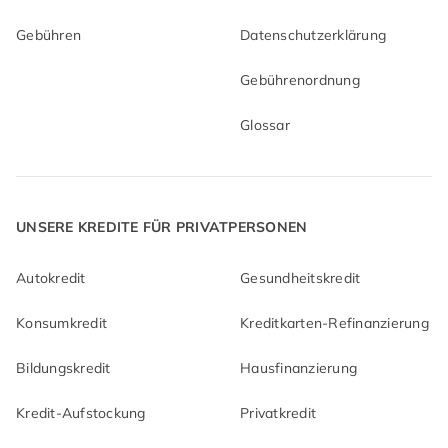
Gebühren
Datenschutzerklärung
Gebührenordnung
Glossar
UNSERE KREDITE FÜR PRIVATPERSONEN
Autokredit
Gesundheitskredit
Konsumkredit
Kreditkarten-Refinanzierung
Bildungskredit
Hausfinanzierung
Kredit-Aufstockung
Privatkredit