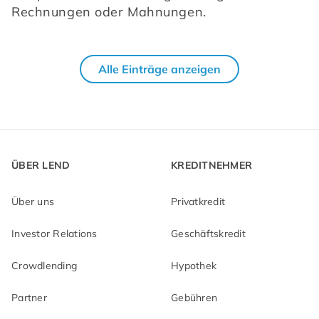
Rechnungen oder Mahnungen.
Alle Einträge anzeigen
ÜBER LEND
KREDITNEHMER
Über uns
Privatkredit
Investor Relations
Geschäftskredit
Crowdlending
Hypothek
Partner
Gebühren