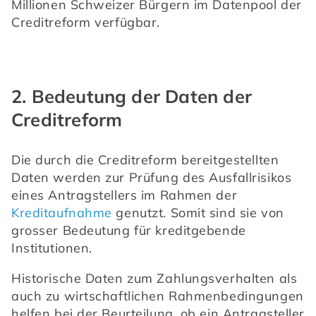
Millionen Schweizer Bürgern im Datenpool der 
Creditreform verfügbar.
2. Bedeutung der Daten der
Creditreform
Die durch die Creditreform bereitgestellten 
Daten werden zur Prüfung des Ausfallrisikos 
eines Antragstellers im Rahmen der 
Kreditaufnahme
 genutzt. Somit sind sie von 
grosser Bedeutung für kreditgebende 
Institutionen.
Historische Daten zum Zahlungsverhalten als 
auch zu wirtschaftlichen Rahmenbedingungen 
helfen bei der Beurteilung, ob ein Antragsteller 