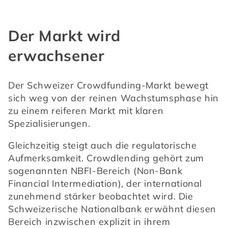
Der Markt wird
erwachsener
Der Schweizer Crowdfunding-Markt bewegt 
sich weg von der reinen Wachstumsphase hin 
zu einem reiferen Markt mit klaren 
Spezialisierungen.
Gleichzeitig steigt auch die regulatorische 
Aufmerksamkeit. Crowdlending gehört zum 
sogenannten NBFI-Bereich (Non-Bank 
Financial Intermediation), der international 
zunehmend stärker beobachtet wird. Die 
Schweizerische Nationalbank erwähnt diesen 
Bereich inzwischen explizit in ihrem 