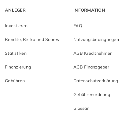
ANLEGER
INFORMATION
Investieren
FAQ
Rendite, Risiko und Scores
Nutzungsbedingungen
Statistiken
AGB Kreditnehmer
Finanzierung
AGB Finanzgeber
Gebühren
Datenschutzerklärung
Gebührenordnung
Glossar