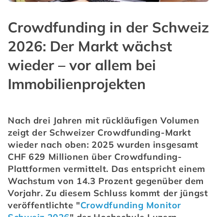
Crowdfunding in der Schweiz
2026: Der Markt wächst
wieder – vor allem bei
Immobilienprojekten
Nach drei Jahren mit rückläufigen Volumen 
zeigt der Schweizer Crowdfunding-Markt 
wieder nach oben: 2025 wurden insgesamt 
CHF 629 Millionen über Crowdfunding-
Plattformen vermittelt. Das entspricht einem 
Wachstum von 14.3 Prozent gegenüber dem 
Vorjahr. Zu diesem Schluss kommt der jüngst 
veröffentlichte "
Crowdfunding Monitor 