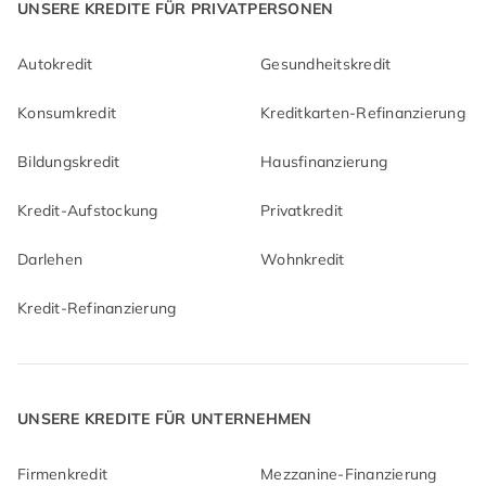
UNSERE KREDITE FÜR PRIVATPERSONEN
Autokredit
Gesundheitskredit
Konsumkredit
Kreditkarten-Refinanzierung
Bildungskredit
Hausfinanzierung
Kredit-Aufstockung
Privatkredit
Darlehen
Wohnkredit
Kredit-Refinanzierung
UNSERE KREDITE FÜR UNTERNEHMEN
Firmenkredit
Mezzanine-Finanzierung