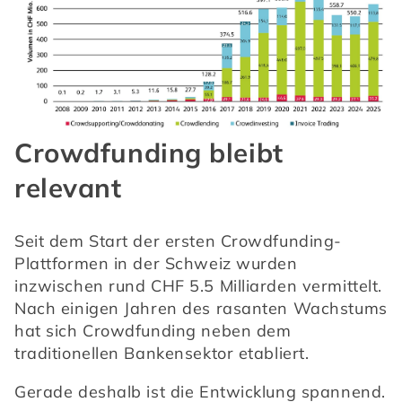
Crowdfunding bleibt
relevant
Seit dem Start der ersten Crowdfunding-
Plattformen in der Schweiz wurden 
inzwischen rund CHF 5.5 Milliarden vermittelt. 
Nach einigen Jahren des rasanten Wachstums 
hat sich Crowdfunding neben dem 
traditionellen Bankensektor etabliert.
Gerade deshalb ist die Entwicklung spannend. 