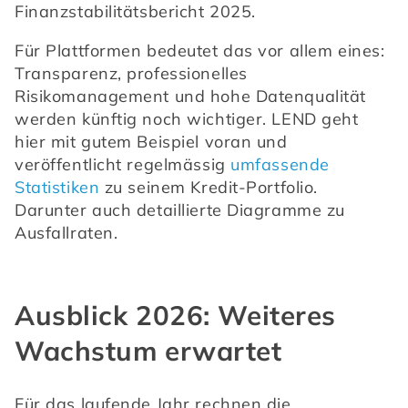
Finanzstabilitätsbericht 2025. 
Für Plattformen bedeutet das vor allem eines: 
Transparenz, professionelles 
Risikomanagement und hohe Datenqualität 
werden künftig noch wichtiger. LEND geht 
hier mit gutem Beispiel voran und 
veröffentlicht regelmässig 
umfassende 
Statistiken
 zu seinem Kredit-Portfolio. 
Darunter auch detaillierte Diagramme zu 
Ausfallraten.
Ausblick 2026: Weiteres
Wachstum erwartet
Für das laufende Jahr rechnen die 