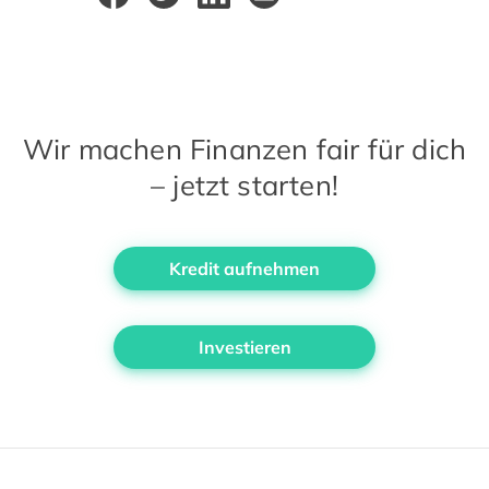
Wir machen Finanzen fair für dich
– jetzt starten!
Kredit aufnehmen
Investieren