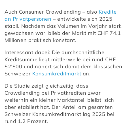
Auch Consumer Crowdlending – also 
Kredite 
an Privatpersonen
 – entwickelte sich 2025 
stabil. Nachdem das Volumen im Vorjahr stark 
gewachsen war, blieb der Markt mit CHF 74.1 
Millionen praktisch konstant. 
Interessant dabei: Die durchschnittliche 
Kreditsumme liegt mittlerweile bei rund CHF 
52’500 und nähert sich damit dem klassischen 
Schweizer 
Konsumkreditmarkt
 an. 
Die Studie zeigt gleichzeitig, dass 
Crowdlending bei Privatkrediten zwar 
weiterhin ein kleiner Marktanteil bleibt, sich 
aber etabliert hat. Der Anteil am gesamten 
Schweizer Konsumkreditmarkt lag 2025 bei 
rund 1.2 Prozent. 