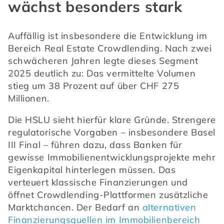
wächst besonders stark
Auffällig ist insbesondere die Entwicklung im 
Bereich Real Estate Crowdlending. Nach zwei 
schwächeren Jahren legte dieses Segment 
2025 deutlich zu: Das vermittelte Volumen 
stieg um 38 Prozent auf über CHF 275 
Millionen. 
Die HSLU sieht hierfür klare Gründe. Strengere 
regulatorische Vorgaben – insbesondere Basel 
III Final – führen dazu, dass Banken für 
gewisse Immobilienentwicklungsprojekte mehr 
Eigenkapital hinterlegen müssen. Das 
verteuert klassische Finanzierungen und 
öffnet Crowdlending-Plattformen zusätzliche 
Marktchancen. Der Bedarf an 
alternativen 
Finanzierungsquellen im Immobilienbereich