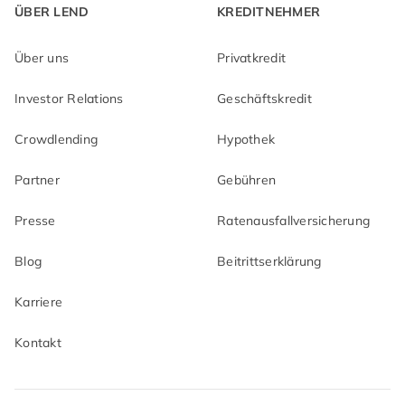
ÜBER LEND
KREDITNEHMER
Über uns
Privatkredit
Investor Relations
Geschäftskredit
Crowdlending
Hypothek
Partner
Gebühren
Presse
Ratenausfallversicherung
Blog
Beitrittserklärung
Karriere
Kontakt