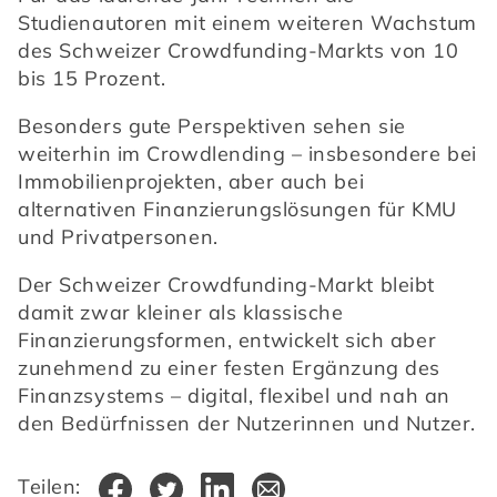
Studienautoren mit einem weiteren Wachstum 
des Schweizer Crowdfunding-Markts von 10 
bis 15 Prozent. 
Besonders gute Perspektiven sehen sie 
weiterhin im Crowdlending – insbesondere bei 
Immobilienprojekten, aber auch bei 
alternativen Finanzierungslösungen für KMU 
und Privatpersonen.
Der Schweizer Crowdfunding-Markt bleibt 
damit zwar kleiner als klassische 
Finanzierungsformen, entwickelt sich aber 
zunehmend zu einer festen Ergänzung des 
Finanzsystems – digital, flexibel und nah an 
den Bedürfnissen der Nutzerinnen und Nutzer.
Teilen: