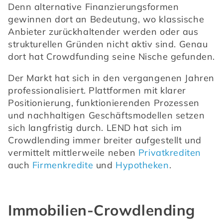
Denn alternative Finanzierungsformen 
gewinnen dort an Bedeutung, wo klassische 
Anbieter zurückhaltender werden oder aus 
strukturellen Gründen nicht aktiv sind. Genau 
dort hat Crowdfunding seine Nische gefunden.
Der Markt hat sich in den vergangenen Jahren 
professionalisiert. Plattformen mit klarer 
Positionierung, funktionierenden Prozessen 
und nachhaltigen Geschäftsmodellen setzen 
sich langfristig durch. LEND hat sich im 
Crowdlending immer breiter aufgestellt und 
vermittelt mittlerweile neben 
Privatkrediten
auch 
Firmenkredite
 und 
Hypotheken
.
Immobilien-Crowdlending