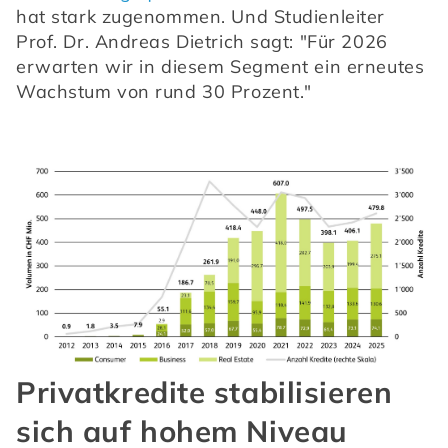
hat stark zugenommen. Und Studienleiter 
Prof. Dr. Andreas Dietrich sagt: "Für 2026 
erwarten wir in diesem Segment ein erneutes 
Wachstum von rund 30 Prozent."
Privatkredite stabilisieren
sich auf hohem Niveau