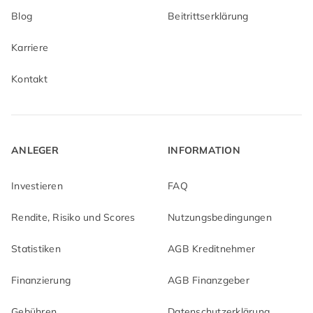
Blog
Beitrittserklärung
Karriere
Kontakt
ANLEGER
INFORMATION
Investieren
FAQ
Rendite, Risiko und Scores
Nutzungsbedingungen
Statistiken
AGB Kreditnehmer
Finanzierung
AGB Finanzgeber
Gebühren
Datenschutzerklärung