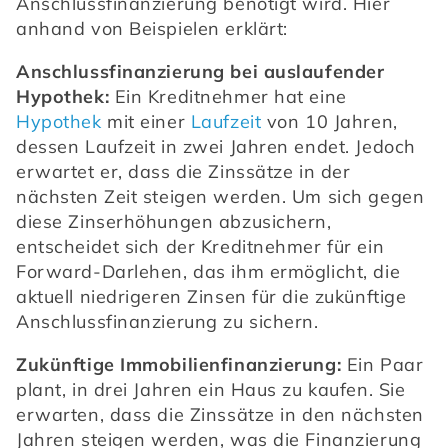
Anschlussfinanzierung benötigt wird. Hier 
anhand von Beispielen erklärt:
Anschlussfinanzierung bei auslaufender 
Hypothek:
 Ein Kreditnehmer hat eine 
Hypothek
 mit einer 
Laufzeit
 von 10 Jahren, 
dessen Laufzeit in zwei Jahren endet. Jedoch 
erwartet er, dass die Zinssätze in der 
nächsten Zeit steigen werden. Um sich gegen 
diese Zinserhöhungen abzusichern, 
entscheidet sich der Kreditnehmer für ein 
Forward-Darlehen, das ihm ermöglicht, die 
aktuell niedrigeren Zinsen für die zukünftige 
Anschlussfinanzierung zu sichern.
Zukünftige Immobilienfinanzierung:
 Ein Paar 
plant, in drei Jahren ein Haus zu kaufen. Sie 
erwarten, dass die Zinssätze in den nächsten 
Jahren steigen werden, was die Finanzierung 