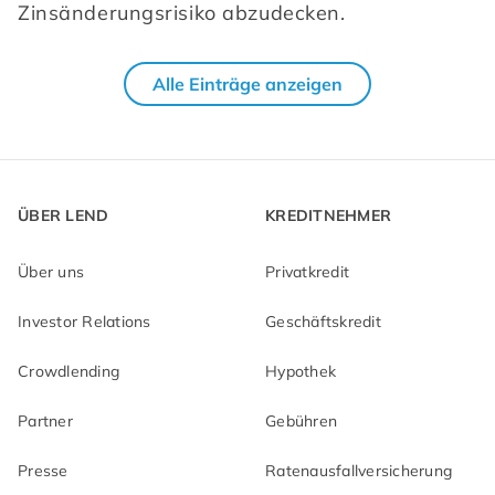
Zinsänderungsrisiko abzudecken.
Alle Einträge anzeigen
ÜBER LEND
KREDITNEHMER
Über uns
Privatkredit
Investor Relations
Geschäftskredit
Crowdlending
Hypothek
Partner
Gebühren
Presse
Ratenausfallversicherung