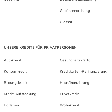
Gebührenordnung
Glossar
UNSERE KREDITE FÜR PRIVATPERSONEN
Autokredit
Gesundheitskredit
Konsumkredit
Kreditkarten-Refinanzierung
Bildungskredit
Hausfinanzierung
Kredit-Aufstockung
Privatkredit
Darlehen
Wohnkredit