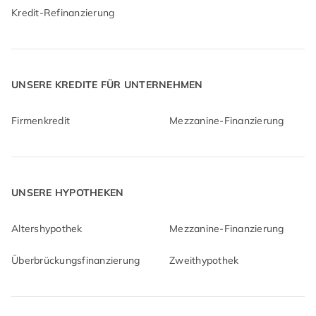
Kredit-Refinanzierung
UNSERE KREDITE FÜR UNTERNEHMEN
Firmenkredit
Mezzanine-Finanzierung
UNSERE HYPOTHEKEN
Altershypothek
Mezzanine-Finanzierung
Überbrückungsfinanzierung
Zweithypothek