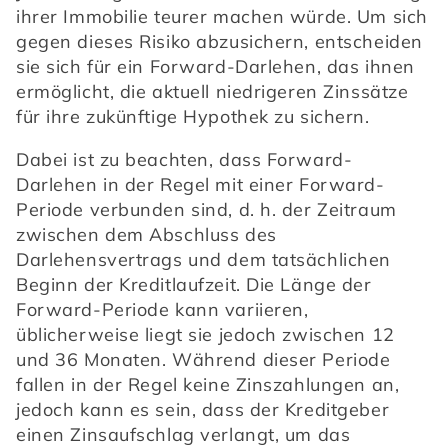
ihrer Immobilie teurer machen würde. Um sich 
gegen dieses Risiko abzusichern, entscheiden 
sie sich für ein Forward-Darlehen, das ihnen 
ermöglicht, die aktuell niedrigeren Zinssätze 
für ihre zukünftige Hypothek zu sichern.
Dabei ist zu beachten, dass Forward-
Darlehen in der Regel mit einer Forward-
Periode verbunden sind, d. h. der Zeitraum 
zwischen dem Abschluss des 
Darlehensvertrags und dem tatsächlichen 
Beginn der Kreditlaufzeit. Die Länge der 
Forward-Periode kann variieren, 
üblicherweise liegt sie jedoch zwischen 12 
und 36 Monaten. Während dieser Periode 
fallen in der Regel keine Zinszahlungen an, 
jedoch kann es sein, dass der Kreditgeber 
einen Zinsaufschlag verlangt, um das 