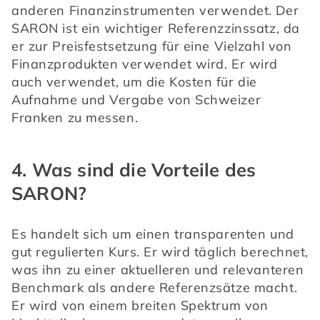
anderen Finanzinstrumenten verwendet. Der 
SARON ist ein wichtiger Referenzzinssatz, da 
er zur Preisfestsetzung für eine Vielzahl von 
Finanzprodukten verwendet wird. Er wird 
auch verwendet, um die Kosten für die 
Aufnahme und Vergabe von Schweizer 
Franken zu messen.
4. Was sind die Vorteile des
SARON?
Es handelt sich um einen transparenten und 
gut regulierten Kurs. Er wird täglich berechnet, 
was ihn zu einer aktuelleren und relevanteren 
Benchmark als andere Referenzsätze macht. 
Er wird von einem breiten Spektrum von 