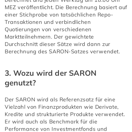
MEZ veröffentlicht. Die Berechnung basiert auf 
einer Stichprobe von tatsächlichen Repo-
Transaktionen und verbindlichen 
Quotierungen von verschiedenen 
Marktteilnehmern. Der gewichtete 
Durchschnitt dieser Sätze wird dann zur 
Berechnung des SARON-Satzes verwendet.
3. Wozu wird der SARON
genutzt?
Der SARON wird als Referenzsatz für eine 
Vielzahl von Finanzprodukten wie Derivate, 
Kredite und strukturierte Produkte verwendet. 
Er wird auch als Benchmark für die 
Performance von Investmentfonds und 