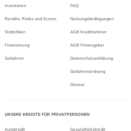
Investieren
FAQ
Rendite, Risiko und Scores
Nutzungsbedingungen
Statistiken
AGB Kreditnehmer
Finanzierung
AGB Finanzgeber
Gebühren
Datenschutzerklärung
Gebührenordnung
Glossar
UNSERE KREDITE FÜR PRIVATPERSONEN
Autokredit
Gesundheitskredit