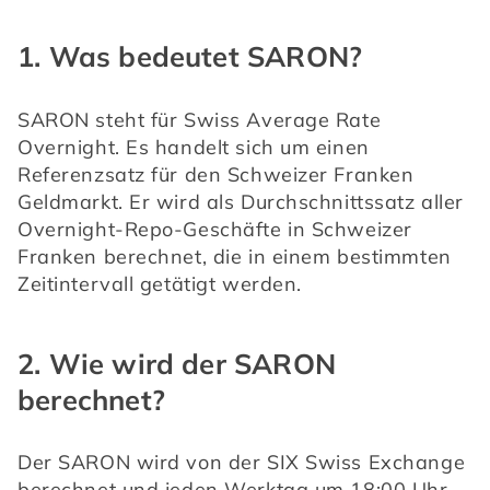
1. Was bedeutet SARON?
SARON steht für Swiss Average Rate 
Overnight. Es handelt sich um einen 
Referenzsatz für den Schweizer Franken 
Geldmarkt. Er wird als Durchschnittssatz aller 
Overnight-Repo-Geschäfte in Schweizer 
Franken berechnet, die in einem bestimmten 
Zeitintervall getätigt werden.
2. Wie wird der SARON
berechnet?
Der SARON wird von der SIX Swiss Exchange 
berechnet und jeden Werktag um 18:00 Uhr 