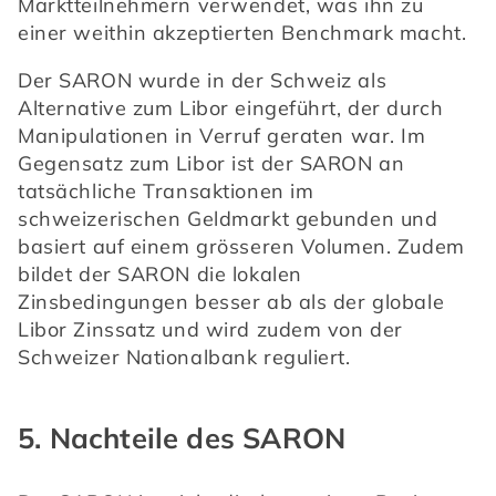
Marktteilnehmern verwendet, was ihn zu 
einer weithin akzeptierten Benchmark macht.
Der SARON wurde in der Schweiz als 
Alternative zum Libor eingeführt, der durch 
Manipulationen in Verruf geraten war. Im 
Gegensatz zum Libor ist der SARON an 
tatsächliche Transaktionen im 
schweizerischen Geldmarkt gebunden und 
basiert auf einem grösseren Volumen. Zudem 
bildet der SARON die lokalen 
Zinsbedingungen besser ab als der globale 
Libor Zinssatz und wird zudem von der 
Schweizer Nationalbank reguliert.
5. Nachteile des SARON