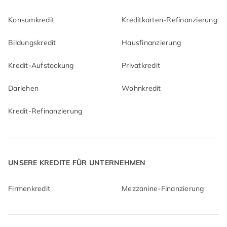
Konsumkredit
Kreditkarten-Refinanzierung
Bildungskredit
Hausfinanzierung
Kredit-Aufstockung
Privatkredit
Darlehen
Wohnkredit
Kredit-Refinanzierung
UNSERE KREDITE FÜR UNTERNEHMEN
Firmenkredit
Mezzanine-Finanzierung