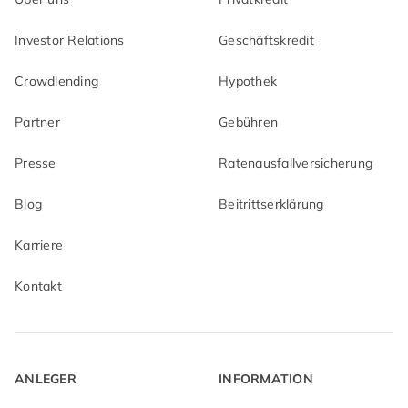
Investor Relations
Geschäftskredit
Crowdlending
Hypothek
Partner
Gebühren
Presse
Ratenausfallversicherung
Blog
Beitrittserklärung
Karriere
Kontakt
ANLEGER
INFORMATION