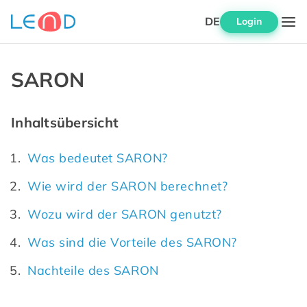
DE
Login
SARON
Inhaltsübersicht
Was bedeutet SARON?
Wie wird der SARON berechnet?
Wozu wird der SARON genutzt?
Was sind die Vorteile des SARON?
Nachteile des SARON