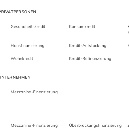
 PRIVATPERSONEN
Gesundheitskredit
Konsumkredit
Hausfinanzierung
Kredit-Aufstockung
Wohnkredit
Kredit-Refinanzierung
 UNTERNEHMEN
Mezzanine-Finanzierung
Mezzanine-Finanzierung
Überbrückungsfinanzierung