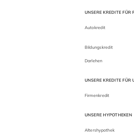
UNSERE KREDITE FÜR
Autokredit
Bildungskredit
Darlehen
UNSERE KREDITE FÜR
Firmenkredit
UNSERE HYPOTHEKEN
Altershypothek