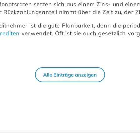
 Monatsraten setzen sich aus einem Zins- und ein
r Rückzahlungsanteil nimmt über die Zeit zu, der Zi
ditnehmer ist die gute Planbarkeit, denn die periodi
krediten
 verwendet. Oft ist sie auch gesetzlich vo
Alle Einträge anzeigen