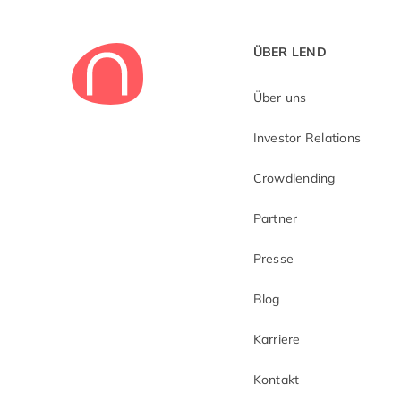
ÜBER LEND
Über uns
Investor Relations
Crowdlending
Partner
Presse
Blog
Karriere
Kontakt