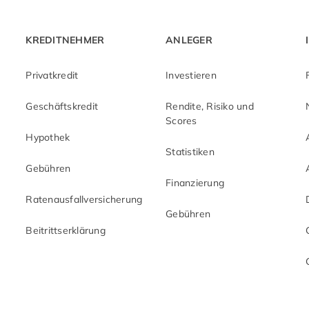
KREDITNEHMER
ANLEGER
Privatkredit
Investieren
Geschäftskredit
Rendite, Risiko und
Scores
Hypothek
Statistiken
Gebühren
Finanzierung
Ratenausfallversicherung
Gebühren
Beitrittserklärung