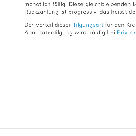
monatlich fällig. Diese gleichbleibenden
Rückzahlung ist progressiv, das heisst de
Der Vorteil dieser 
Tilgungsart
 für den Kre
Annuitätentilgung wird häufig bei 
Privat