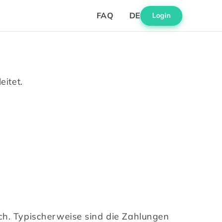
FAQ
DE
Login
eitet.
ch. Typischerweise sind die Zahlungen 