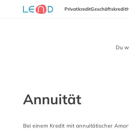
Privatkredit
Geschäftskredit
Du wi
Annuität
Bei einem Kredit mit annuitätischer Amor