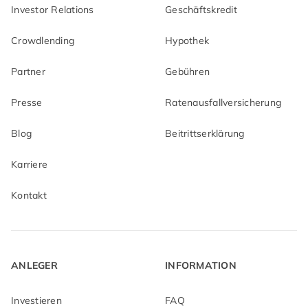
Investor Relations
Geschäftskredit
Crowdlending
Hypothek
Partner
Gebühren
Presse
Ratenausfallversicherung
Blog
Beitrittserklärung
Karriere
Kontakt
ANLEGER
INFORMATION
Investieren
FAQ