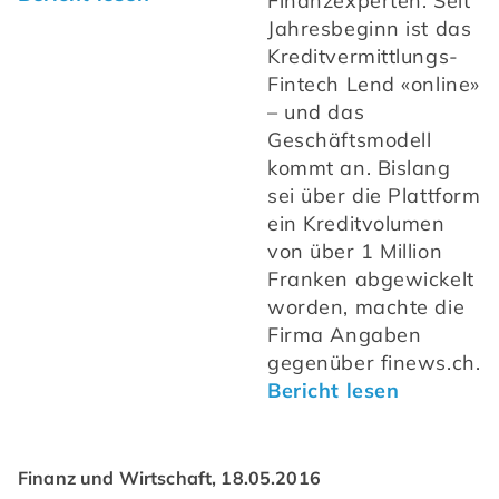
Finanzexperten. Seit 
Jahresbeginn ist das 
Kreditvermittlungs-
Fintech Lend «online» 
– und das 
Geschäftsmodell 
kommt an. Bislang 
sei über die Plattform 
ein Kreditvolumen 
von über 1 Million 
Franken abgewickelt 
worden, machte die 
Firma Angaben 
gegenüber finews.ch. 
Bericht lesen
Finanz und Wirtschaft, 18.05.2016