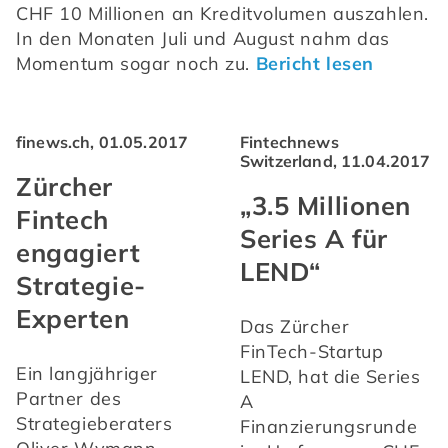
CHF 10 Millionen an Kreditvolumen auszahlen. 
In den Monaten Juli und August nahm das 
Momentum sogar noch zu. 
Bericht lesen
finews.ch, 01.05.2017
Fintechnews
Switzerland, 11.04.2017
Zürcher
„3.5 Millionen
Fintech
Series A für
engagiert
LEND“
Strategie-
Experten
Das Zürcher 
FinTech-Startup 
Ein langjähriger 
LEND, hat die Series 
Partner des 
A 
Strategieberaters 
Finanzierungsrunde 