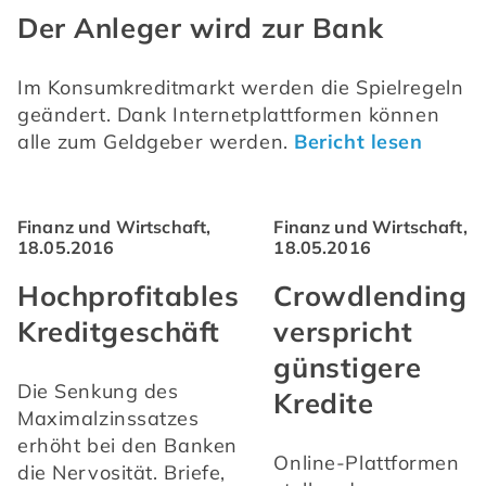
Der Anleger wird zur Bank
Im Konsumkreditmarkt werden die Spielregeln 
geändert. Dank Internetplattformen können 
alle zum Geldgeber werden. 
Bericht lesen
Finanz und Wirtschaft,
Finanz und Wirtschaft,
18.05.2016
18.05.2016
Hochprofitables
Crowdlending
Kreditgeschäft
verspricht
günstigere
Die Senkung des 
Kredite
Maximalzinssatzes 
erhöht bei den Banken 
Online-Plattformen 
die Nervosität. Briefe, 