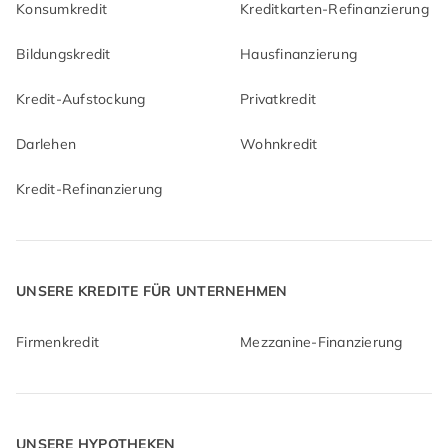
Konsumkredit
Kreditkarten-Refinanzierung
Bildungskredit
Hausfinanzierung
Kredit-Aufstockung
Privatkredit
Darlehen
Wohnkredit
Kredit-Refinanzierung
UNSERE KREDITE FÜR UNTERNEHMEN
Firmenkredit
Mezzanine-Finanzierung
UNSERE HYPOTHEKEN