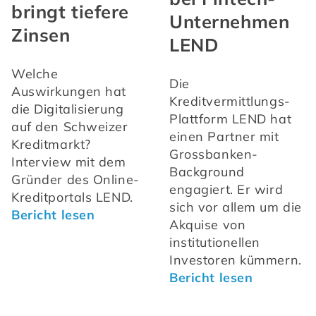
bringt tiefere
Unternehmen
Zinsen
LEND
Welche 
Die 
Auswirkungen hat 
Kreditvermittlungs-
die Digitalisierung 
Plattform LEND hat 
auf den Schweizer 
einen Partner mit 
Kreditmarkt? 
Grossbanken-
Interview mit dem 
Background 
Gründer des Online-
engagiert. Er wird 
Kreditportals LEND. 
sich vor allem um die 
Bericht lesen
Akquise von 
institutionellen 
Investoren kümmern. 
Bericht lesen