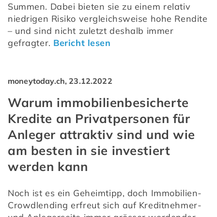
Summen. Dabei bieten sie zu einem relativ 
niedrigen Risiko vergleichsweise hohe Rendite 
– und sind nicht zuletzt deshalb immer 
gefragter. 
Bericht lesen
moneytoday.ch, 23.12.2022
Warum immobilienbesicherte
Kredite an Privatpersonen für
Anleger attraktiv sind und wie
am besten in sie investiert
werden kann
Noch ist es ein Geheimtipp, doch Immobilien-
Crowdlending erfreut sich auf Kreditnehmer- 