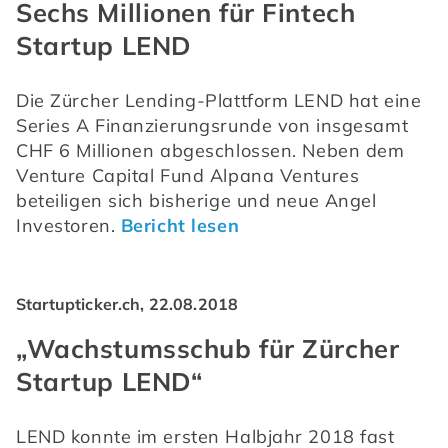
Sechs Millionen für Fintech
Startup LEND
Die Zürcher Lending-Plattform LEND hat eine 
Series A Finanzierungsrunde von insgesamt 
CHF 6 Millionen abgeschlossen. Neben dem 
Venture Capital Fund Alpana Ventures 
beteiligen sich bisherige und neue Angel 
Investoren. 
Bericht lesen
Startupticker.ch, 22.08.2018
„Wachstumsschub für Zürcher
Startup LEND“
LEND konnte im ersten Halbjahr 2018 fast 