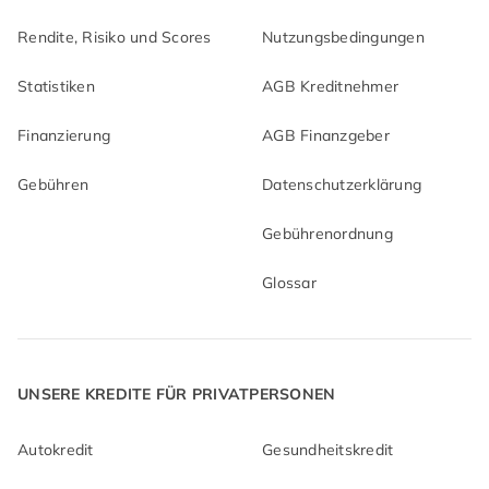
Rendite, Risiko und Scores
Nutzungsbedingungen
Statistiken
AGB Kreditnehmer
Finanzierung
AGB Finanzgeber
Gebühren
Datenschutzerklärung
Gebührenordnung
Glossar
UNSERE KREDITE FÜR PRIVATPERSONEN
Autokredit
Gesundheitskredit