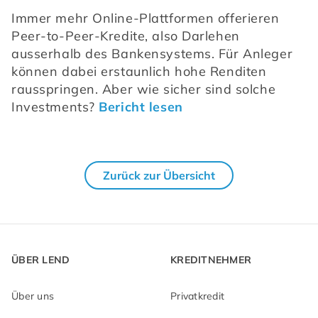
Immer mehr Online-Plattformen offerieren 
Peer-to-Peer-Kredite, also Darlehen 
ausserhalb des Bankensystems. Für Anleger 
können dabei erstaunlich hohe Renditen 
rausspringen. Aber wie sicher sind solche 
Investments? 
Bericht lesen
Zurück zur Übersicht
ÜBER LEND
KREDITNEHMER
Über uns
Privatkredit