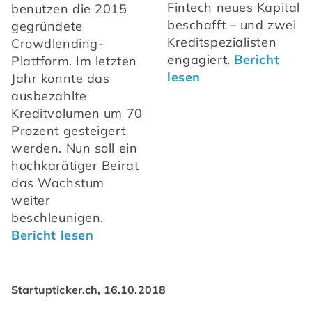
Fintech neues Kapital 
benutzen die 2015 
beschafft – und zwei 
gegründete 
Kreditspezialisten 
Crowdlending-
engagiert. 
Bericht 
Plattform. Im letzten 
lesen
Jahr konnte das 
ausbezahlte 
Kreditvolumen um 70 
Prozent gesteigert 
werden. Nun soll ein 
hochkarätiger Beirat 
das Wachstum 
weiter 
beschleunigen. 
Bericht lesen
Startupticker.ch, 16.10.2018