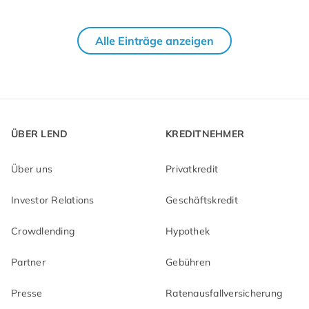
Alle Einträge anzeigen
ÜBER LEND
KREDITNEHMER
Über uns
Privatkredit
Investor Relations
Geschäftskredit
Crowdlending
Hypothek
Partner
Gebühren
Presse
Ratenausfallversicherung