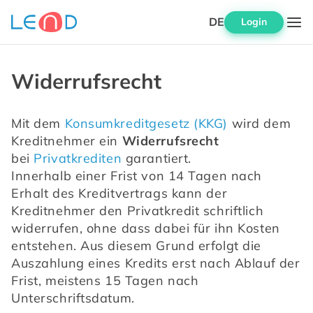
DE
Login
Widerrufsrecht
Mit dem 
Konsumkreditgesetz (KKG)
 wird dem 
Kreditnehmer ein 
Widerrufsrecht
bei 
Privatkrediten
 garantiert.
Innerhalb einer Frist von 14 Tagen nach 
Erhalt des Kreditvertrags kann der 
Kreditnehmer den Privatkredit schriftlich 
widerrufen, ohne dass dabei für ihn Kosten 
entstehen. Aus diesem Grund erfolgt die 
Auszahlung eines Kredits erst nach Ablauf der 
Frist, meistens 15 Tagen nach 
Unterschriftsdatum.