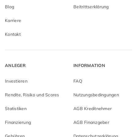
Blog
Beitrittserklärung
Karriere
Kontakt
ANLEGER
INFORMATION
Investieren
FAQ
Rendite, Risiko und Scores
Nutzungsbedingungen
Statistiken
AGB Kreditnehmer
Finanzierung
AGB Finanzgeber
Gebühren
Datenschutzerklärung