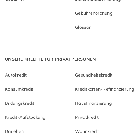
Gebührenordnung
Glossar
UNSERE KREDITE FÜR PRIVATPERSONEN
Autokredit
Gesundheitskredit
Konsumkredit
Kreditkarten-Refinanzierung
Bildungskredit
Hausfinanzierung
Kredit-Aufstockung
Privatkredit
Darlehen
Wohnkredit