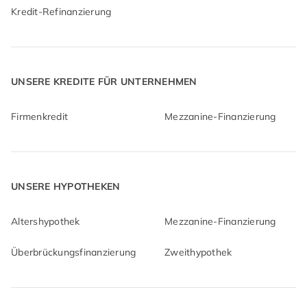
Kredit-Refinanzierung
UNSERE KREDITE FÜR UNTERNEHMEN
Firmenkredit
Mezzanine-Finanzierung
UNSERE HYPOTHEKEN
Altershypothek
Mezzanine-Finanzierung
Überbrückungsfinanzierung
Zweithypothek