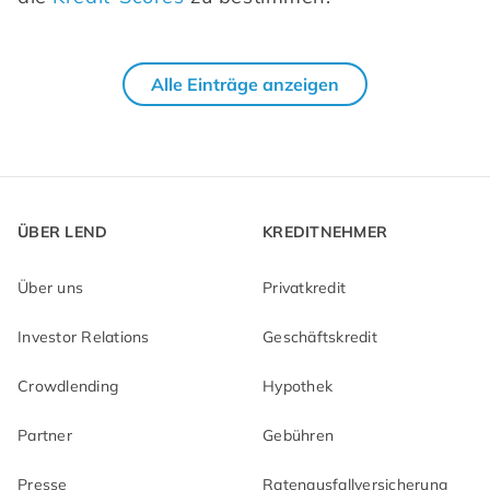
Alle Einträge anzeigen
ÜBER LEND
KREDITNEHMER
Über uns
Privatkredit
Investor Relations
Geschäftskredit
Crowdlending
Hypothek
Partner
Gebühren
Presse
Ratenausfallversicherung