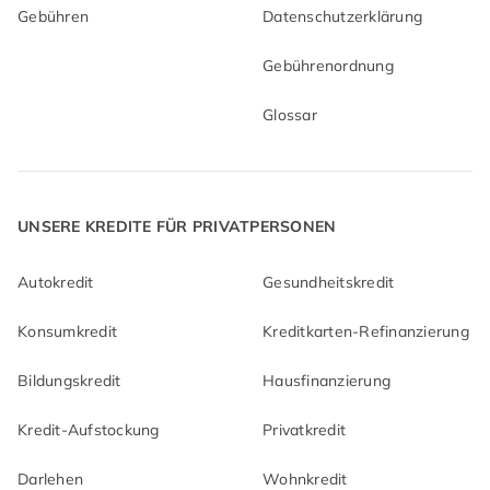
Gebühren
Datenschutzerklärung
Gebührenordnung
Glossar
UNSERE KREDITE FÜR PRIVATPERSONEN
Autokredit
Gesundheitskredit
Konsumkredit
Kreditkarten-Refinanzierung
Bildungskredit
Hausfinanzierung
Kredit-Aufstockung
Privatkredit
Darlehen
Wohnkredit