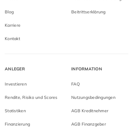
Blog
Beitrittserklärung
Karriere
Kontakt
ANLEGER
INFORMATION
Investieren
FAQ
Rendite, Risiko und Scores
Nutzungsbedingungen
Statistiken
AGB Kreditnehmer
Finanzierung
AGB Finanzgeber