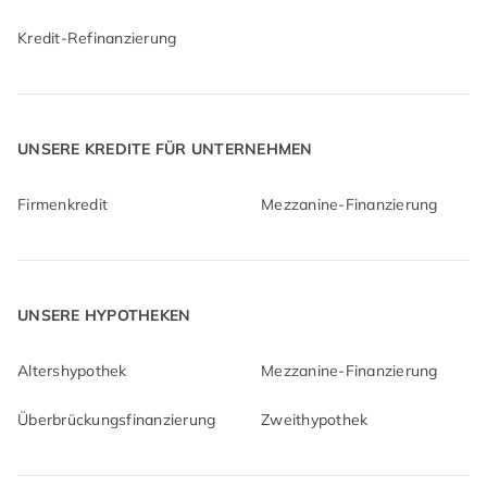
Kredit-Refinanzierung
UNSERE KREDITE FÜR UNTERNEHMEN
Firmenkredit
Mezzanine-Finanzierung
UNSERE HYPOTHEKEN
Altershypothek
Mezzanine-Finanzierung
Überbrückungsfinanzierung
Zweithypothek