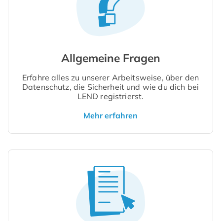
Allgemeine Fragen
Erfahre alles zu unserer Arbeitsweise, über den
Datenschutz, die Sicherheit und wie du dich bei
LEND registrierst.
Mehr erfahren