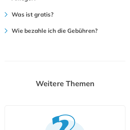
Was ist gratis?
Wie bezahle ich die Gebühren?
Weitere Themen