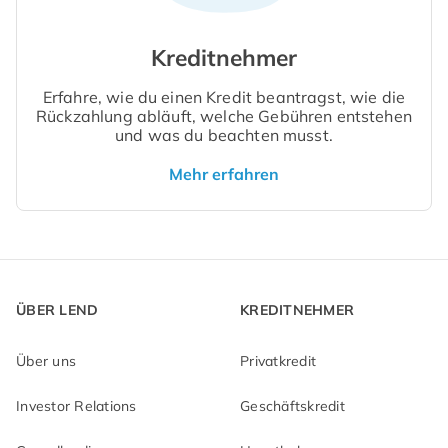
Kreditnehmer
Erfahre, wie du einen Kredit beantragst, wie die
Rückzahlung abläuft, welche Gebühren entstehen
und was du beachten musst.
Mehr erfahren
ÜBER LEND
KREDITNEHMER
Über uns
Privatkredit
Investor Relations
Geschäftskredit