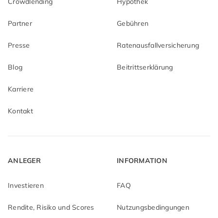
Crowdlending
Hypothek
Partner
Gebühren
Presse
Ratenausfallversicherung
Blog
Beitrittserklärung
Karriere
Kontakt
ANLEGER
INFORMATION
Investieren
FAQ
Rendite, Risiko und Scores
Nutzungsbedingungen