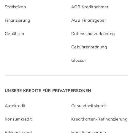
Statistiken
AGB Kreditnehmer
Finanzierung
AGB Finanzgeber
Gebühren
Datenschutzerklärung
Gebührenordnung
Glossar
UNSERE KREDITE FÜR PRIVATPERSONEN
Autokredit
Gesundheitskredit
Konsumkredit
Kreditkarten-Refinanzierung
Bildungskredit
Hausfinanzierung