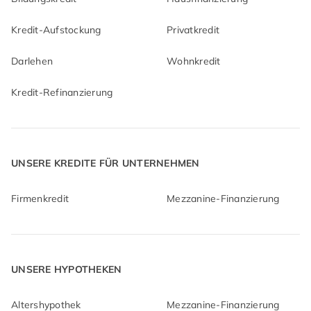
Kredit-Aufstockung
Privatkredit
Darlehen
Wohnkredit
Kredit-Refinanzierung
UNSERE KREDITE FÜR UNTERNEHMEN
Firmenkredit
Mezzanine-Finanzierung
UNSERE HYPOTHEKEN
Altershypothek
Mezzanine-Finanzierung