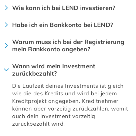
Wie kann ich bei LEND investieren?
Habe ich ein Bankkonto bei LEND?
Warum muss ich bei der Registrierung
mein Bankkonto angeben?
Wann wird mein Investment
zurückbezahlt?
Die Laufzeit deines Investments ist gleich 
wie die des Kredits und wird bei jedem 
Kreditprojekt angegeben. Kreditnehmer 
können aber vorzeitig zurückzahlen, womit 
auch dein Investment vorzeitig 
zurückbezahlt wird.