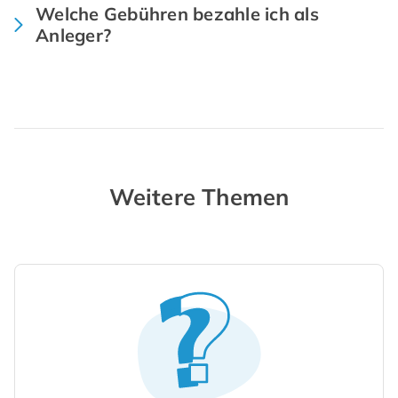
Welche Gebühren bezahle ich als
Anleger?
Weitere Themen