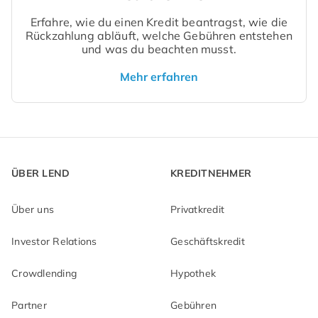
Erfahre, wie du einen Kredit beantragst, wie die
Rückzahlung abläuft, welche Gebühren entstehen
und was du beachten musst.
Mehr erfahren
ÜBER LEND
KREDITNEHMER
Über uns
Privatkredit
Investor Relations
Geschäftskredit
Crowdlending
Hypothek
Partner
Gebühren