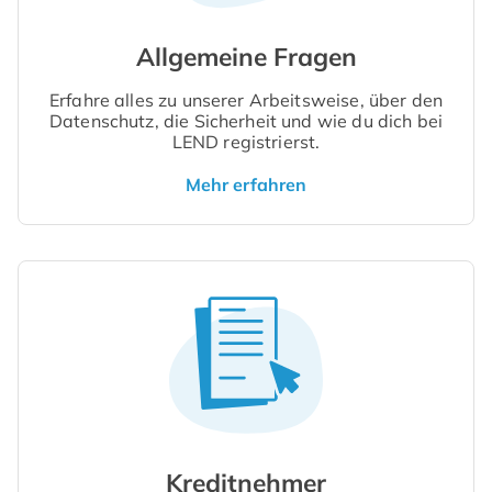
Allgemeine Fragen
Erfahre alles zu unserer Arbeitsweise, über den
Datenschutz, die Sicherheit und wie du dich bei
LEND registrierst.
Mehr erfahren
Kreditnehmer