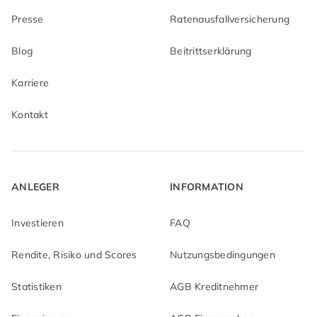
Presse
Ratenausfallversicherung
Blog
Beitrittserklärung
Karriere
Kontakt
ANLEGER
INFORMATION
Investieren
FAQ
Rendite, Risiko und Scores
Nutzungsbedingungen
Statistiken
AGB Kreditnehmer