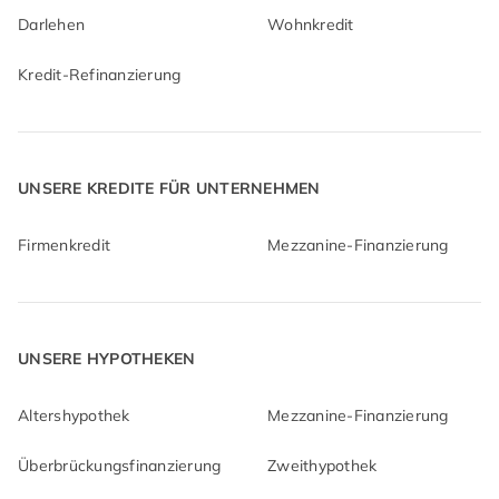
Darlehen
Wohnkredit
Kredit-Refinanzierung
UNSERE KREDITE FÜR UNTERNEHMEN
Firmenkredit
Mezzanine-Finanzierung
UNSERE HYPOTHEKEN
Altershypothek
Mezzanine-Finanzierung
Überbrückungsfinanzierung
Zweithypothek