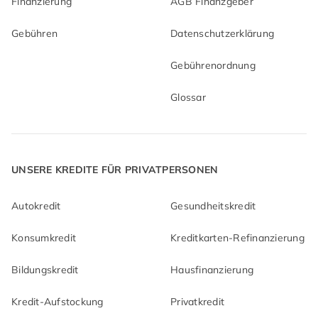
Finanzierung
AGB Finanzgeber
Gebühren
Datenschutzerklärung
Gebührenordnung
Glossar
UNSERE KREDITE FÜR PRIVATPERSONEN
Autokredit
Gesundheitskredit
Konsumkredit
Kreditkarten-Refinanzierung
Bildungskredit
Hausfinanzierung
Kredit-Aufstockung
Privatkredit