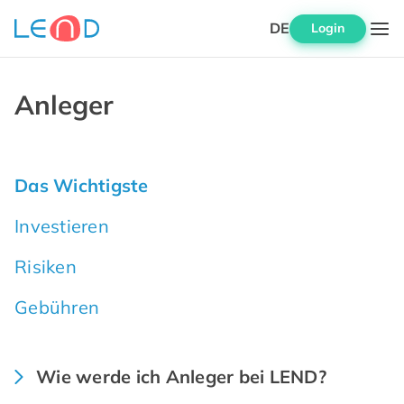
DE
Login
Anleger
Das Wichtigste
Investieren
Risiken
Gebühren
Wie werde ich Anleger bei LEND?