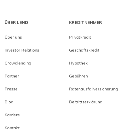
ÜBER LEND
KREDITNEHMER
Über uns
Privatkredit
Investor Relations
Geschäftskredit
Crowdlending
Hypothek
Partner
Gebühren
Presse
Ratenausfallversicherung
Blog
Beitrittserklärung
Karriere
Kontakt