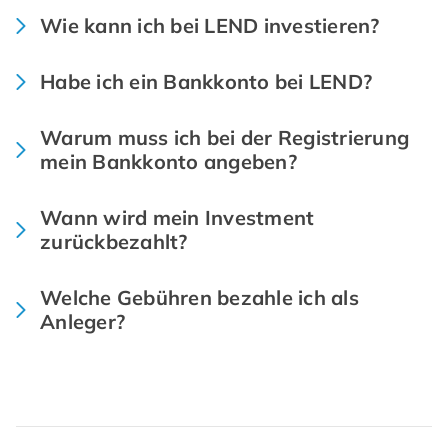
Wie kann ich bei LEND investieren?
Habe ich ein Bankkonto bei LEND?
Warum muss ich bei der Registrierung
mein Bankkonto angeben?
Wann wird mein Investment
zurückbezahlt?
Welche Gebühren bezahle ich als
Anleger?