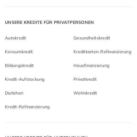
UNSERE KREDITE FÜR PRIVATPERSONEN
Autokredit
Gesundheitskredit
Konsumkredit
Kreditkarten-Refinanzierung
Bildungskredit
Hausfinanzierung
Kredit-Aufstockung
Privatkredit
Darlehen
Wohnkredit
Kredit-Refinanzierung