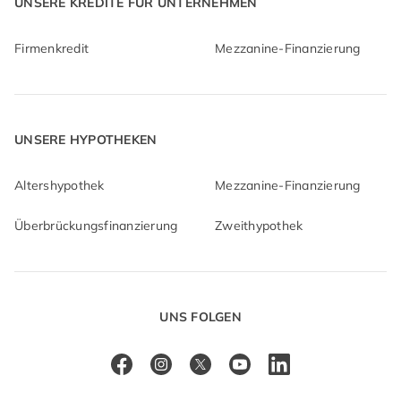
UNSERE KREDITE FÜR UNTERNEHMEN
Firmenkredit
Mezzanine-Finanzierung
UNSERE HYPOTHEKEN
Altershypothek
Mezzanine-Finanzierung
Überbrückungsfinanzierung
Zweithypothek
UNS FOLGEN