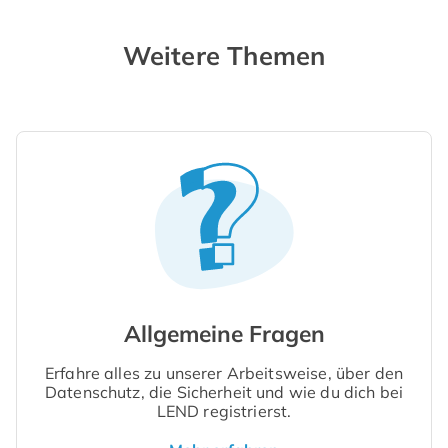
Weitere Themen
Allgemeine Fragen
Erfahre alles zu unserer Arbeitsweise, über den
Datenschutz, die Sicherheit und wie du dich bei
LEND registrierst.