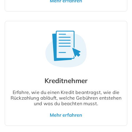
Mehr erfahren
Kreditnehmer
Erfahre, wie du einen Kredit beantragst, wie die
Rückzahlung abläuft, welche Gebühren entstehen
und was du beachten musst.
Mehr erfahren