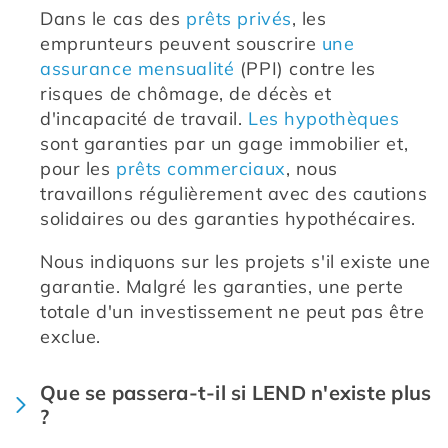
Dans le cas des 
prêts privés
, les 
emprunteurs peuvent souscrire 
une 
assurance mensualité
 (PPI) contre les 
risques de chômage, de décès et 
d'incapacité de travail. 
Les hypothèques
sont garanties par un gage immobilier et, 
pour les 
prêts commerciaux
, nous 
travaillons régulièrement avec des cautions 
solidaires ou des garanties hypothécaires.
Nous indiquons sur les projets s'il existe une 
garantie. Malgré les garanties, une perte 
totale d'un investissement ne peut pas être 
exclue.
Que se passera-t-il si LEND n'existe plus
?