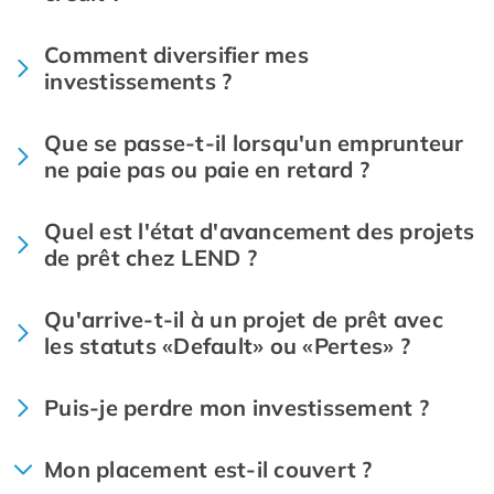
Comment diversifier mes
investissements ?
Que se passe-t-il lorsqu'un emprunteur
ne paie pas ou paie en retard ?
Quel est l'état d'avancement des projets
de prêt chez LEND ?
Qu'arrive-t-il à un projet de prêt avec
les statuts «Default» ou «Pertes» ?
Puis-je perdre mon investissement ?
Mon placement est-il couvert ?