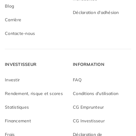
Blog
Déclaration d'adhésion
Carrière
Contacte-nous
INVESTISSEUR
INFORMATION
Investir
FAQ
Rendement, risque et scores
Conditions d'utilisation
Statistiques
CG Emprunteur
Financement
CG Investisseur
Frais
Déclaration de