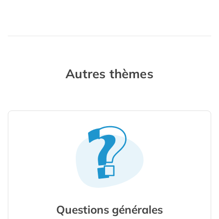
Autres thèmes
Questions générales