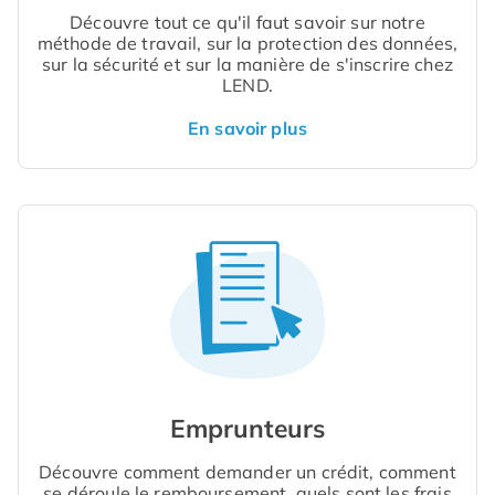
Découvre tout ce qu'il faut savoir sur notre
méthode de travail, sur la protection des données,
sur la sécurité et sur la manière de s'inscrire chez
LEND.
En savoir plus
Emprunteurs
Découvre comment demander un crédit, comment
se déroule le remboursement, quels sont les frais