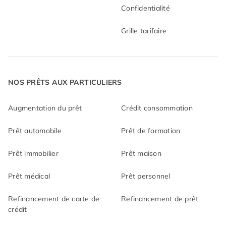
Confidentialité
Grille tarifaire
NOS PRÊTS AUX PARTICULIERS
Augmentation du prêt
Crédit consommation
Prêt automobile
Prêt de formation
Prêt immobilier
Prêt maison
Prêt médical
Prêt personnel
Refinancement de carte de
Refinancement de prêt
crédit