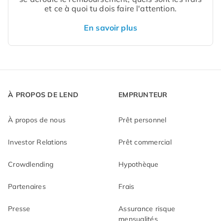
et ce à quoi tu dois faire l'attention.
En savoir plus
À PROPOS DE LEND
EMPRUNTEUR
À propos de nous
Prêt personnel
Investor Relations
Prêt commercial
Crowdlending
Hypothèque
Partenaires
Frais
Presse
Assurance risque
mensualités