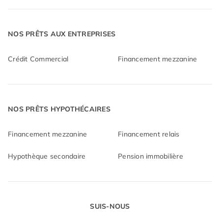
NOS PRÊTS AUX ENTREPRISES
Crédit Commercial
Financement mezzanine
NOS PRÊTS HYPOTHÉCAIRES
Financement mezzanine
Financement relais
Hypothèque secondaire
Pension immobilière
SUIS-NOUS