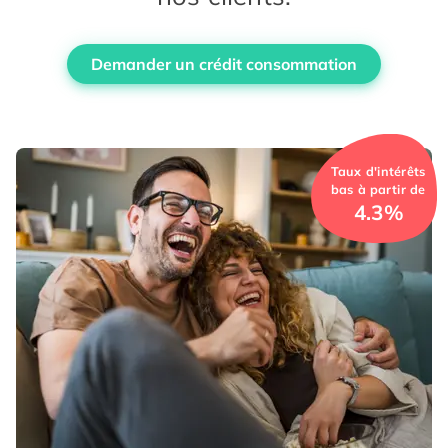
Demander un crédit consommation
Taux d'intérêts
bas à partir de
4.3%