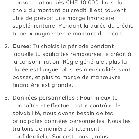
consommation dès CHF 10'000. Lors du 
choix du montant du crédit, il est souvent 
utile de prévoir une marge financière 
supplémentaire. Pendant la durée du crédit, 
tu peux augmenter le montant du crédit.
Durée:
 Tu choisis la période pendant 
laquelle tu souhaites rembourser le crédit à 
la consommation. Règle générale : plus la 
durée est longue, plus les mensualités sont 
basses, et plus ta marge de manœuvre 
financière est grande.
Données personnelles :
 Pour mieux te 
connaître et effectuer notre contrôle de 
solvabilité, nous avons besoin de tes 
principales données personnelles. Nous les 
traitons de manière strictement 
confidentielle. Sur cette base, nous 