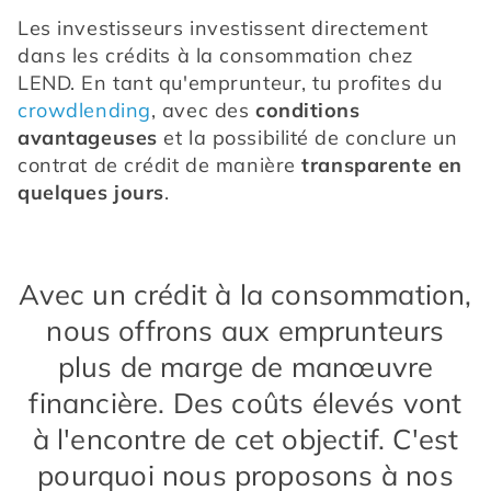
Les investisseurs investissent directement 
dans les crédits à la consommation chez 
LEND. En tant qu'emprunteur, tu profites du 
crowdlending
, avec des 
conditions 
avantageuses
 et la possibilité de conclure un 
contrat de crédit de manière 
transparente en 
quelques jours
.
Avec un crédit à la consommation,
nous offrons aux emprunteurs
plus de marge de manœuvre
financière. Des coûts élevés vont
à l'encontre de cet objectif. C'est
pourquoi nous proposons à nos