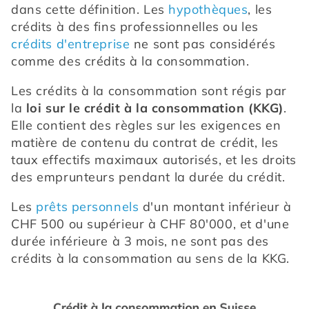
dans cette définition. Les 
hypothèques
, les 
crédits à des fins professionnelles ou les 
crédits d'entreprise
 ne sont pas considérés 
comme des crédits à la consommation.
Les crédits à la consommation sont régis par 
la 
loi sur le crédit à la consommation (KKG)
. 
Elle contient des règles sur les exigences en 
matière de contenu du contrat de crédit, les 
taux effectifs maximaux autorisés, et les droits 
des emprunteurs pendant la durée du crédit.
Les 
prêts personnels
 d'un montant inférieur à 
CHF 500 ou supérieur à CHF 80'000, et d'une 
durée inférieure à 3 mois, ne sont pas des 
crédits à la consommation au sens de la KKG.