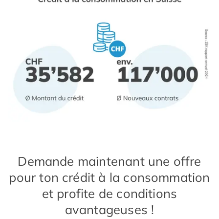
Demande maintenant une offre
pour ton crédit à la consommation
et profite de conditions
avantageuses !