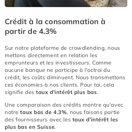
Crédit à la consommation à
partir de 4.3%
Sur notre plateforme de crowdlending, nous 
mettons directement en relation les 
emprunteurs et les investisseurs. Comme 
aucune banque ne participe à l'octroi du 
crédit, les coûts diminuent. Nous transmettons 
ces économies à nos clients. Pour toi, cela 
signifie des 
taux d'intérêt plus bas
.
Une comparaison des crédits montre qu'avec 
notre 
taux bas de 4.3%
, nous faisons partie 
des fournisseurs avec les 
taux d'intérêt les 
plus bas en Suisse
.