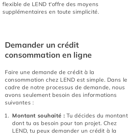
flexible de LEND t'offre des moyens 
supplémentaires en toute simplicité.
Demander un crédit
consommation en ligne
Faire une demande de crédit à la 
consommation chez LEND est simple. Dans le 
cadre de notre processus de demande, nous 
avons seulement besoin des informations 
suivantes :
Montant souhaité :
 Tu décides du montant 
dont tu as besoin pour ton projet. Chez 
LEND, tu peux demander un crédit à la 