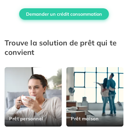
Demander un crédit consommation
Trouve la solution de prêt qui te
convient
Prêt personnel
Prêt maison