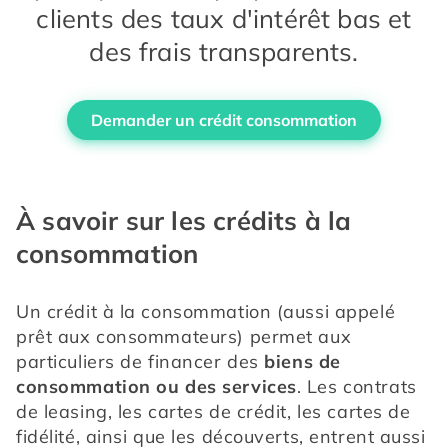
clients des taux d'intérêt bas et
des frais transparents.
Demander un crédit consommation
À savoir sur les crédits à la
consommation
Un crédit à la consommation (aussi appelé 
prêt aux consommateurs) permet aux 
particuliers de financer des 
biens de 
consommation ou des services
. Les contrats 
de leasing, les cartes de crédit, les cartes de 
fidélité, ainsi que les découverts, entrent aussi 