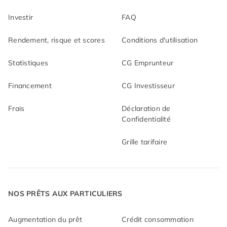
Investir
FAQ
Rendement, risque et scores
Conditions d'utilisation
Statistiques
CG Emprunteur
Financement
CG Investisseur
Frais
Déclaration de
Confidentialité
Grille tarifaire
NOS PRÊTS AUX PARTICULIERS
Augmentation du prêt
Crédit consommation