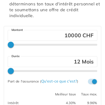
déterminons ton taux d'intérêt personnel et 
te soumettons une offre de crédit 
individuelle.
Montant
CHF
Durée
Mois
Qu'est-ce que c'est?
Part de l'assurance
(
)
Meilleur taux
Taux max.
Intérêt
4.30%
9.96%