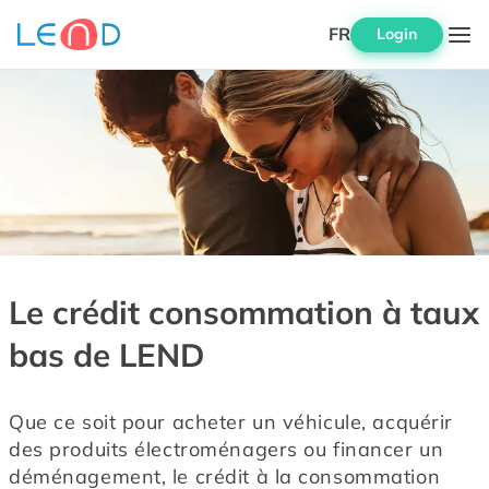
FR
Login
Le crédit consommation à taux
bas de LEND
Que ce soit pour acheter un véhicule, acquérir 
des produits électroménagers ou financer un 
déménagement, le crédit à la consommation 