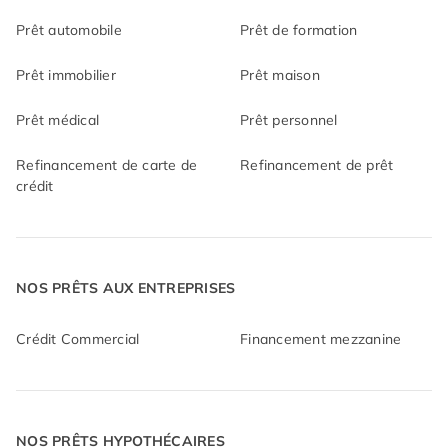
Prêt automobile
Prêt de formation
Prêt immobilier
Prêt maison
Prêt médical
Prêt personnel
Refinancement de carte de
Refinancement de prêt
crédit
NOS PRÊTS AUX ENTREPRISES
Crédit Commercial
Financement mezzanine
NOS PRÊTS HYPOTHÉCAIRES