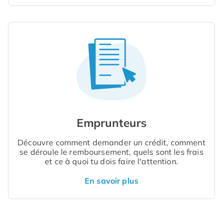
Emprunteurs
Découvre comment demander un crédit, comment
se déroule le remboursement, quels sont les frais
et ce à quoi tu dois faire l'attention.
En savoir plus