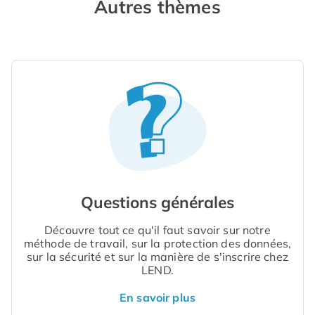
Autres thèmes
Questions générales
Découvre tout ce qu'il faut savoir sur notre
méthode de travail, sur la protection des données,
sur la sécurité et sur la manière de s'inscrire chez
LEND.
En savoir plus