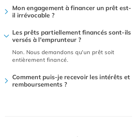
Mon engagement à financer un prêt est-
il irrévocable ?
Les prêts partiellement financés sont-ils
versés à l'emprunteur ?
Non. Nous demandons qu'un prêt soit 
entièrement financé.
Comment puis-je recevoir les intérêts et
remboursements ?