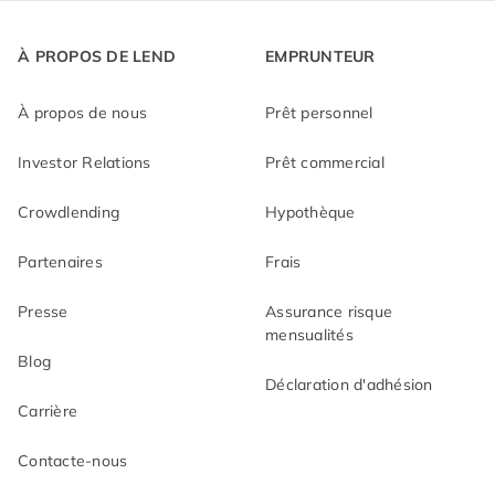
À PROPOS DE LEND
EMPRUNTEUR
À propos de nous
Prêt personnel
Investor Relations
Prêt commercial
Crowdlending
Hypothèque
Partenaires
Frais
Presse
Assurance risque
mensualités
Blog
Déclaration d'adhésion
Carrière
Contacte-nous