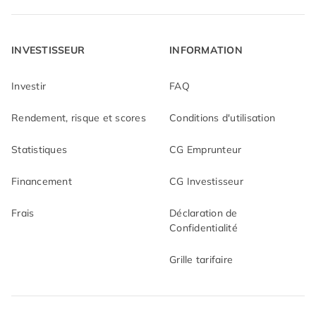
INVESTISSEUR
INFORMATION
Investir
FAQ
Rendement, risque et scores
Conditions d'utilisation
Statistiques
CG Emprunteur
Financement
CG Investisseur
Frais
Déclaration de
Confidentialité
Grille tarifaire