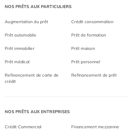
NOS PRÊTS AUX PARTICULIERS
Augmentation du prêt
Crédit consommation
Prêt automobile
Prêt de formation
Prêt immobilier
Prêt maison
Prêt médical
Prêt personnel
Refinancement de carte de
Refinancement de prêt
crédit
NOS PRÊTS AUX ENTREPRISES
Crédit Commercial
Financement mezzanine