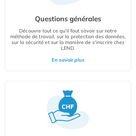
Questions générales
Découvre tout ce qu'il faut savoir sur notre
méthode de travail, sur la protection des données,
sur la sécurité et sur la manière de s'inscrire chez
LEND.
En savoir plus