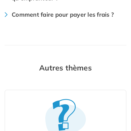
Comment faire pour payer les frais ?
Autres thèmes