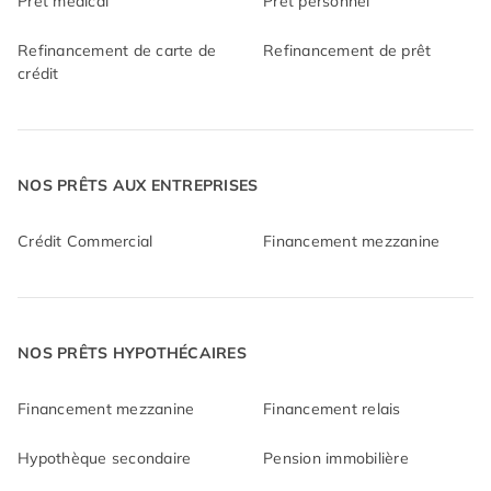
Prêt médical
Prêt personnel
Refinancement de carte de
Refinancement de prêt
crédit
NOS PRÊTS AUX ENTREPRISES
Crédit Commercial
Financement mezzanine
NOS PRÊTS HYPOTHÉCAIRES
Financement mezzanine
Financement relais
Hypothèque secondaire
Pension immobilière