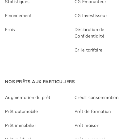
Statistiques
CG Emprunteur
Financement
CG Investisseur
Frais
Déclaration de
Confidentialité
Grille tarifaire
NOS PRÊTS AUX PARTICULIERS
Augmentation du prêt
Crédit consommation
Prêt automobile
Prêt de formation
Prêt immobilier
Prêt maison