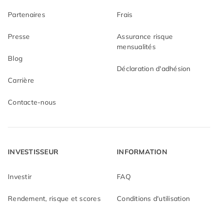
Partenaires
Frais
Presse
Assurance risque
mensualités
Blog
Déclaration d'adhésion
Carrière
Contacte-nous
INVESTISSEUR
INFORMATION
Investir
FAQ
Rendement, risque et scores
Conditions d'utilisation