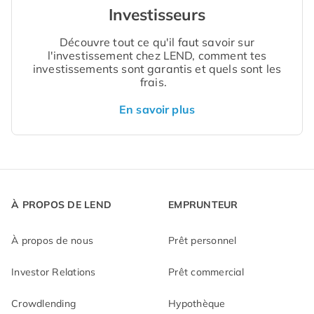
Investisseurs
Découvre tout ce qu'il faut savoir sur
l'investissement chez LEND, comment tes
investissements sont garantis et quels sont les
frais.
En savoir plus
À PROPOS DE LEND
EMPRUNTEUR
À propos de nous
Prêt personnel
Investor Relations
Prêt commercial
Crowdlending
Hypothèque