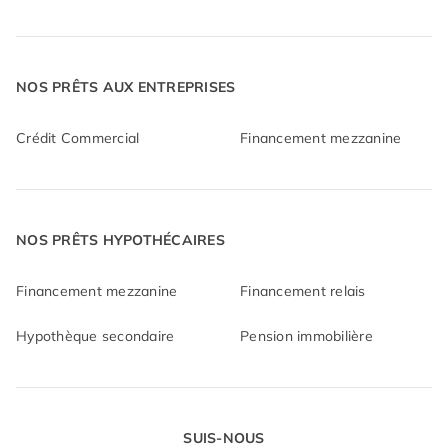
NOS PRÊTS AUX ENTREPRISES
Crédit Commercial
Financement mezzanine
NOS PRÊTS HYPOTHÉCAIRES
Financement mezzanine
Financement relais
Hypothèque secondaire
Pension immobilière
SUIS-NOUS