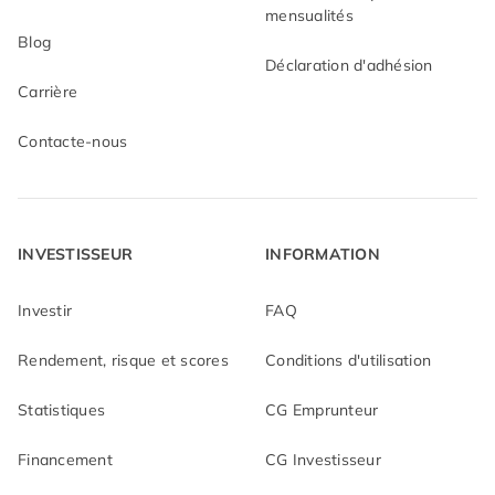
mensualités
Blog
Déclaration d'adhésion
Carrière
Contacte-nous
INVESTISSEUR
INFORMATION
Investir
FAQ
Rendement, risque et scores
Conditions d'utilisation
Statistiques
CG Emprunteur
Financement
CG Investisseur