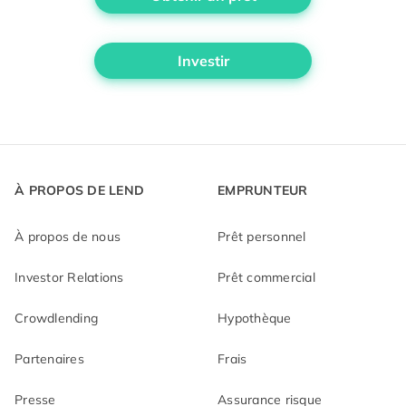
Investir
À PROPOS DE LEND
EMPRUNTEUR
À propos de nous
Prêt personnel
Investor Relations
Prêt commercial
Crowdlending
Hypothèque
Partenaires
Frais
Presse
Assurance risque