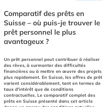
Comparatif des prêts en
Suisse – où puis-je trouver le
prêt personnel le plus
avantageux ?
Un prêt personnel peut contribuer à réaliser 
des rêves, à surmonter des difficultés 
financières ou à mettre en œuvre des projets 
plus rapidement. En Suisse, les offres de prêt 
varient considérablement, tant en termes de 
taux d'intérêt que de conditions 
contractuelles. Le comparatif complet des 
prêts en Suisse présenté dans cet article 