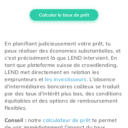
Calculer le taux de prêt
En planifiant judicieusement votre prêt, tu 
peux réaliser des économies substantielles, et 
c'est précisément là que LEND intervient. En 
tant que plateforme suisse de crowdlending, 
LEND met directement en relation les 
emprunteurs et 
les investisseurs
. L'absence 
d'intermédiaires bancaires coûteux se traduit 
par des taux d'intérêt plus bas, des conditions 
équitables et des options de remboursement 
flexibles. 
Conseil :
 notre 
calculateur de prêt
 te permet 
de voir immédiatement l'impact du taux 