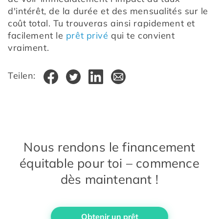
d'intérêt, de la durée et des mensualités sur le 
coût total. Tu trouveras ainsi rapidement et 
facilement le 
prêt privé
 qui te convient 
vraiment.
Teilen:
Nous rendons le financement
équitable pour toi – commence
dès maintenant !
Obtenir un prêt