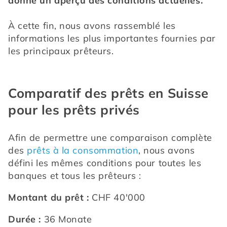
donne un aperçu des conditions actuelles.
À cette fin, nous avons rassemblé les 
informations les plus importantes fournies par 
les principaux prêteurs.
Comparatif des prêts en Suisse
pour les prêts privés
Afin de permettre une comparaison complète 
des 
prêts à la consommation
, nous avons 
défini les mêmes conditions pour toutes les 
banques et tous les prêteurs :
Montant du prêt :
 CHF 40'000
Durée :
 36 Monate