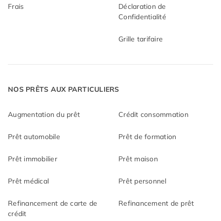
Frais
Déclaration de
Confidentialité
Grille tarifaire
NOS PRÊTS AUX PARTICULIERS
Augmentation du prêt
Crédit consommation
Prêt automobile
Prêt de formation
Prêt immobilier
Prêt maison
Prêt médical
Prêt personnel
Refinancement de carte de
Refinancement de prêt
crédit