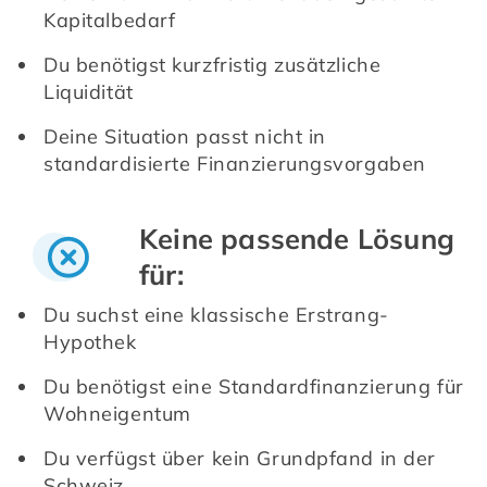
Kapitalbedarf
Du benötigst kurzfristig zusätzliche 
Liquidität
Deine Situation passt nicht in 
standardisierte Finanzierungsvorgaben
Keine passende Lösung
für:
Du suchst eine klassische Erstrang-
Hypothek
Du benötigst eine Standardfinanzierung für 
Wohneigentum
Du verfügst über kein Grundpfand in der 
Schweiz