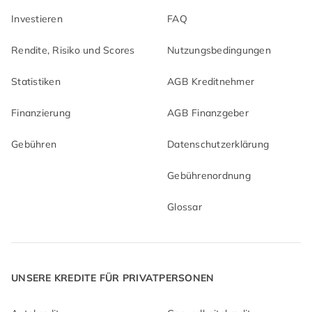
Investieren
FAQ
Rendite, Risiko und Scores
Nutzungsbedingungen
Statistiken
AGB Kreditnehmer
Finanzierung
AGB Finanzgeber
Gebühren
Datenschutzerklärung
Gebührenordnung
Glossar
UNSERE KREDITE FÜR PRIVATPERSONEN