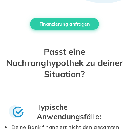
Finanzierung anfragen
Passt eine
Nachranghypothek zu deiner
Situation?
Typische
Anwendungsfälle:
Deine Bank finanziert nicht den gesamten 