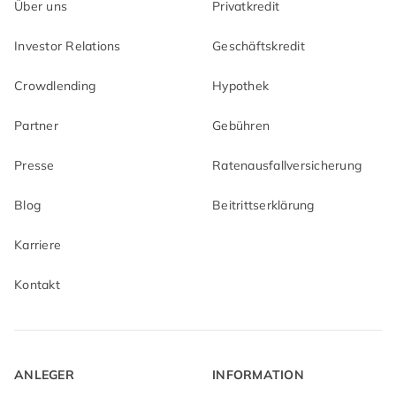
Über uns
Privatkredit
Investor Relations
Geschäftskredit
Crowdlending
Hypothek
Partner
Gebühren
Presse
Ratenausfallversicherung
Blog
Beitrittserklärung
Karriere
Kontakt
ANLEGER
INFORMATION