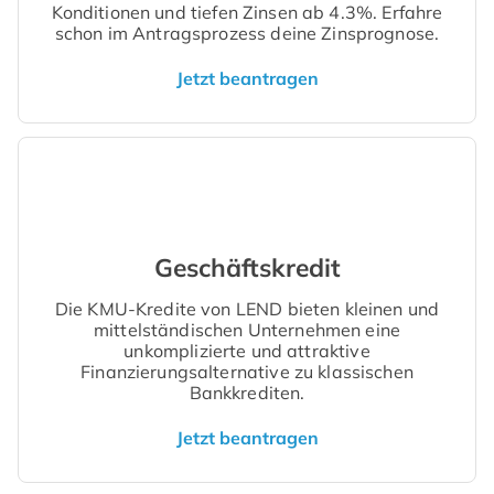
Konditionen und tiefen Zinsen ab 4.3%. Erfahre
schon im Antragsprozess deine Zinsprognose.
Jetzt beantragen
Geschäftskredit
Die KMU-Kredite von LEND bieten kleinen und
mittelständischen Unternehmen eine
unkomplizierte und attraktive
Finanzierungsalternative zu klassischen
Bankkrediten.
Jetzt beantragen