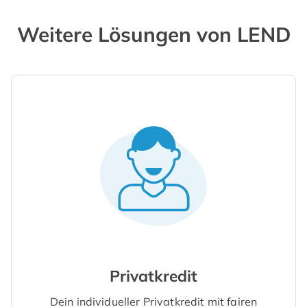
Weitere Lösungen von LEND
Privatkredit
Dein individueller Privatkredit mit fairen