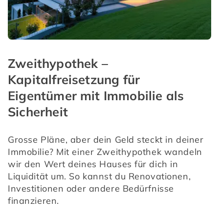
Zweithypothek –
Kapitalfreisetzung für
Eigentümer mit Immobilie als
Sicherheit
Grosse Pläne, aber dein Geld steckt in deiner 
Immobilie? Mit einer Zweithypothek wandeln 
wir den Wert deines Hauses für dich in 
Liquidität um. So kannst du Renovationen, 
Investitionen oder andere Bedürfnisse 
finanzieren.