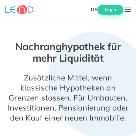
DE
Login
Nachranghypothek für
mehr Liquidität
Zusätzliche Mittel, wenn
klassische Hypotheken an
Grenzen stossen. Für Umbauten,
Investitionen, Pensionierung oder
den Kauf einer neuen Immobilie.