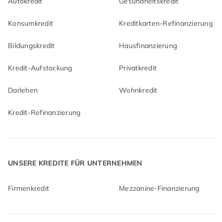
Autokredit
Gesundheitskredit
Konsumkredit
Kreditkarten-Refinanzierung
Bildungskredit
Hausfinanzierung
Kredit-Aufstockung
Privatkredit
Darlehen
Wohnkredit
Kredit-Refinanzierung
UNSERE KREDITE FÜR UNTERNEHMEN
Firmenkredit
Mezzanine-Finanzierung