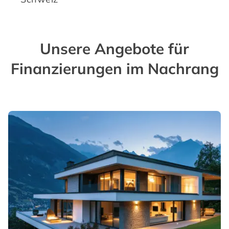
Unsere Angebote für
Finanzierungen im Nachrang