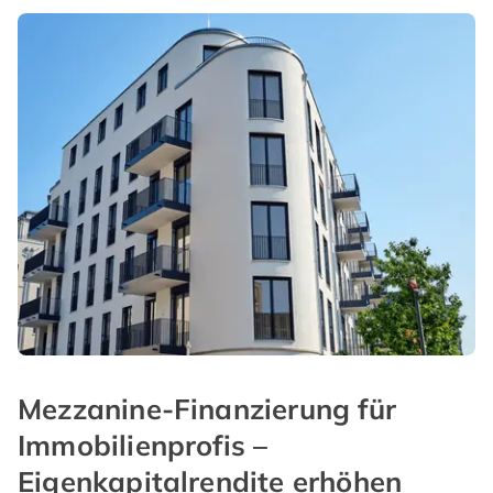
Mezzanine-Finanzierung für
Immobilienprofis –
Eigenkapitalrendite erhöhen