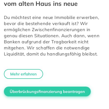
vom alten Haus ins neue
Du möchtest eine neue Immobilie erwerben, 
bevor die bestehende verkauft ist? Wir 
ermöglichen Zwischenfinanzierungen in 
genau diesen Situationen. Auch dann, wenn 
Banken aufgrund der Tragbarkeit nicht 
mitgehen. Wir schaffen die notwendige 
Liquidität, damit du handlungsfähig bleibst.
Mehr erfahren
Überbrückungsfinanzierung beantragen