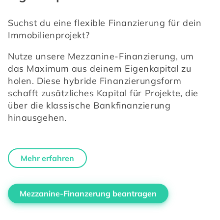
Suchst du eine flexible Finanzierung für dein 
Immobilienprojekt? 
Nutze unsere Mezzanine-Finanzierung, um 
das Maximum aus deinem Eigenkapital zu 
holen. Diese hybride Finanzierungsform 
schafft zusätzliches Kapital für Projekte, die 
über die klassische Bankfinanzierung 
hinausgehen.
Mehr erfahren
Mezzanine-Finanzerung beantragen