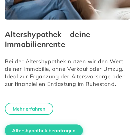
Altershypothek – deine
Immobilienrente
Bei der Altershypothek nutzen wir den Wert 
deiner Immobilie, ohne Verkauf oder Umzug. 
Ideal zur Ergänzung der Altersvorsorge oder 
zur finanziellen Entlastung im Ruhestand.
Mehr erfahren
Altershypothek beantragen