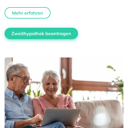
Mehr erfahren
Zweithypothek beantragen