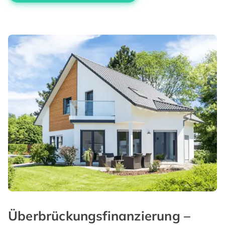
Überbrückungsfinanzierung –